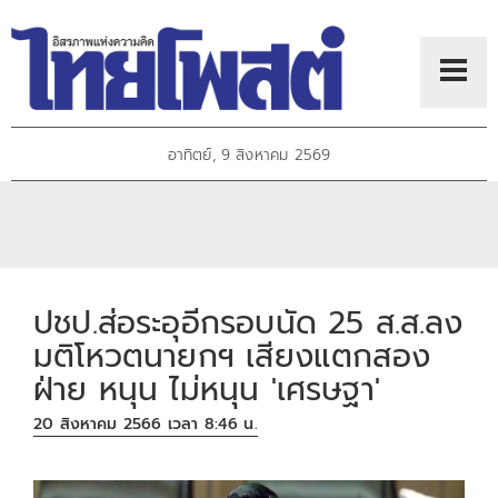
อาทิตย์, 9 สิงหาคม 2569
ปชป.ส่อระอุอีกรอบนัด 25 ส.ส.ลง
มติโหวตนายกฯ เสียงแตกสอง
ฝ่าย หนุน ไม่หนุน 'เศรษฐา'
20 สิงหาคม 2566 เวลา 8:46 น.