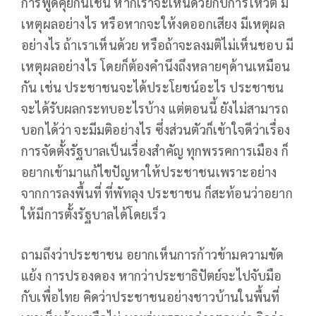
การพูดคุยกันเช่น หากเราจะเห็นด้วยกับการโหวต มี
เหตุผลอย่างไร หรือหากจะให้งดออกเสียง มีเหตุผล
อย่างไร ถ้าเราเห็นด้วย หรือถ้าจะลงมติไม่เห็นชอบ มี
เหตุผลอย่างไร โดยก็ต้องคำนึงถึงหลายๆด้านเหมือน
กัน เช่น ประชาชนจะได้ประโยชน์อะไร ประชาชน
จะได้รับผลกระทบอะไรบ้าง แต่ตอนนี้ ยังไม่สามารถ
บอกได้ว่า จะมีมติอย่างไร ซึ่งส่วนตัวก็เข้าใจดีว่าเรื่อง
การจัดตั้งรัฐบาลเป็นเรื่องสำคัญ ทุกพรรคการเมือง ก็
อยากเข้ามาแก้ไขปัญหาให้ประชาชนเพราะอย่าง
จากการลงพื้นที่ ที่พัทลุง ประชาชน ก็สะท้อนว่าอยาก
ให้มีการตั้งรัฐบาลได้โดยเร็ว
ถามถึงว่าประชาชน อยากเห็นการก้าวข้ามความขัด
แย้ง การปรองดอง หากว่าประชาธิปัตย์จะไปจับมือ
กับเพื่อไทย คิดว่าประชาชนอย่างชาวบ้านในพื้นที่