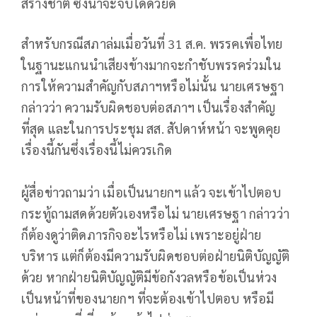
สร้างชาติ ซึ่งน่าจะจบได้ด้วยดี
สำหรับกรณีสภาล่มเมื่อวันที่ 31 ส.ค. พรรคเพื่อไทย
ในฐานะแกนนำเสียงข้างมากจะกำชับพรรคร่วมใน
การให้ความสำคัญกับสภาฯหรือไม่นั้น นายเศรษฐา
กล่าวว่า ความรับผิดชอบต่อสภาฯ เป็นเรื่องสำคัญ
ที่สุด และในการประชุม สส. สัปดาห์หน้า จะพูดคุย
เรื่องนี้กันซึ่งเรื่องนี้ไม่ควรเกิด
ผู้สื่อข่าวถามว่า เมื่อเป็นนายกฯ แล้ว จะเข้าไปตอบ
กระทู้ถามสดด้วยตัวเองหรือไม่ นายเศรษฐา กล่าวว่า
ก็ต้องดูว่าติดภารกิจอะไรหรือไม่ เพราะอยู่ฝ่าย
บริหาร แต่ก็ต้องมีความรับผิดชอบต่อฝ่ายนิติบัญญัติ
ด้วย หากฝ่ายนิติบัญญัติมีข้อกังวลหรือข้อเป็นห่วง
เป็นหน้าที่ของนายกฯ ที่จะต้องเข้าไปตอบ หรือมี