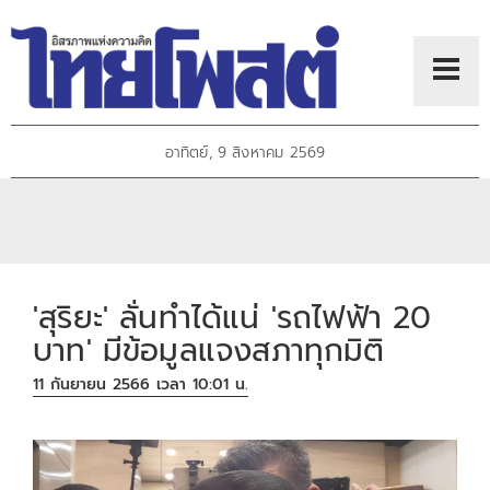
อาทิตย์, 9 สิงหาคม 2569
'สุริยะ' ลั่นทำได้แน่ 'รถไฟฟ้า 20
บาท' มีข้อมูลแจงสภาทุกมิติ
11 กันยายน 2566 เวลา 10:01 น.