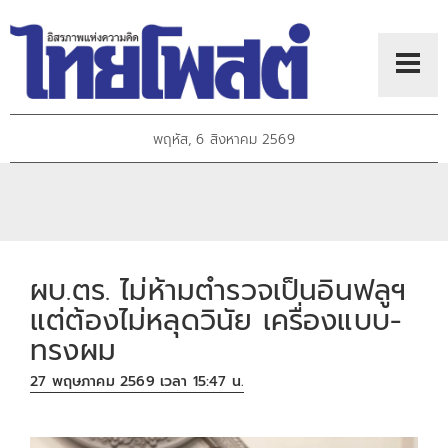
พฤหัส, 6 สิงหาคม 2569
ผบ.ตร. ไม่ห้ามตำรวจเป็นอินฟลูฯ
แต่ต้องไม่หลุดวินัย เครื่องแบบ-
ทรงผม
27 พฤษภาคม 2569 เวลา 15:47 น.