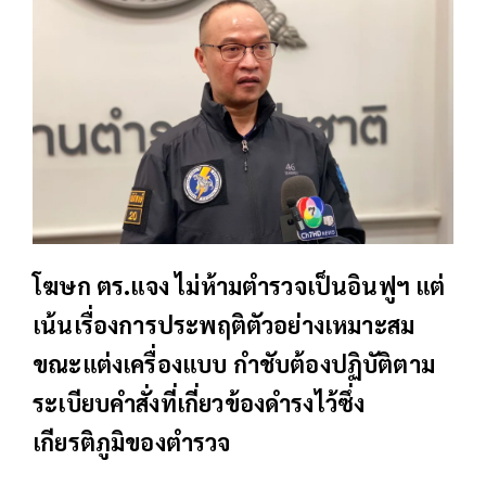
โฆษก ตร.แจง ไม่ห้ามตำรวจเป็นอินฟูฯ แต่
เน้นเรื่องการประพฤติตัวอย่างเหมาะสม
ขณะแต่งเครื่องแบบ กำชับต้องปฏิบัติตาม
ระเบียบคำสั่งที่เกี่ยวข้องดำรงไว้ซึ่ง
เกียรติภูมิของตำรวจ