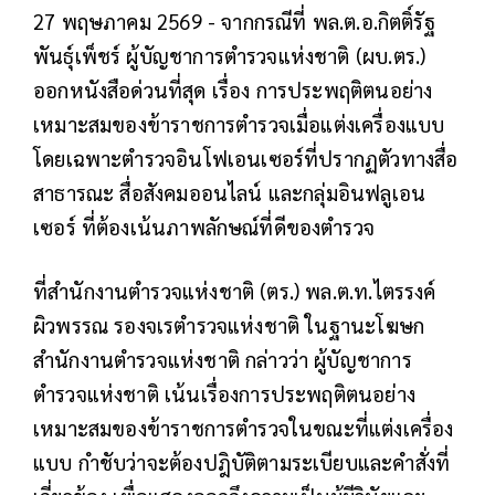
27 พฤษภาคม 2569 -
จากกรณีที่ พล.ต.อ.กิตติ์รัฐ
พันธุ์เพ็ชร์ ผู้บัญชาการตำรวจแห่งชาติ (ผบ.ตร.)
ออกหนังสือด่วนที่สุด เรื่อง การประพฤติตนอย่าง
เหมาะสมของข้าราชการตำรวจเมื่อแต่งเครื่องแบบ
โดยเฉพาะตำรวจอินโฟเอนเซอร์ที่ปรากฏตัวทางสื่อ
สาธารณะ สื่อสังคมออนไลน์ และกลุ่มอินฟลูเอน
เซอร์ ที่ต้องเน้นภาพลักษณ์ที่ดีของตำรวจ
ที่สำนักงานตำรวจแห่งชาติ (ตร.) พล.ต.ท.ไตรรงค์
ผิวพรรณ รองจเรตำรวจแห่งชาติ ในฐานะโฆษก
สำนักงานตำรวจแห่งชาติ กล่าวว่า ผู้บัญชาการ
ตำรวจแห่งชาติ เน้นเรื่องการประพฤติตนอย่าง
เหมาะสมของข้าราชการตำรวจในขณะที่แต่งเครื่อง
แบบ กำชับว่าจะต้องปฎิบัติตามระเบียบและคำสั่งที่