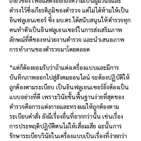
เกี่ยวข้อง เพื่อแสดงออกถึงความเป็นผู้มีวินัยและ
ดำรงไว้ซึ่งเกียรติภูมิของตำรวจ แต่ไม่ได้ห้ามให้เป็น
อินฟลูเอนเซอร์ ซึ่ง ผบ.ตร.ได้สนับสนุนให้ตำรวจทุก
คนทำตัวเป็นอินฟลูเอนเซอร์ในการส่งเสริมภาพ
ลักษณ์ที่ดีของหน่วยงานตำรวจ และนำเสนอภาพ
การทำงานของตำรวจมาโดยตลอด
“แต่ก็ต้องยอมรับว่าถ้าแต่งเครื่องแบบและมีการ
บันทึกภาพออกไปสู่สังคมออนไลน์ จะต้องปฏิบัติให้
ถูกต้องตามระเบียบ เป็นอินฟลูเอนเซอร์ยิ่งต้องเป็น
แบบอย่างที่ดี เพราะวินัยขั้นพื้นฐานง่ายที่สุดของ
ตำรวจคือการแต่งกายและทรงผมให้ถูกต้องตาม
ระเบียบคำสั่ง ยังมีเรื่องอื่นที่ยากกว่านั้น เช่นเรื่อง
การประพฤติปฏิบัติตนไม่ให้เสื่อมเสีย ฉะนั้นการ
รักษาระเบียบวินัยในเครื่องแบบเป็นเรื่องที่ง่ายกว่า