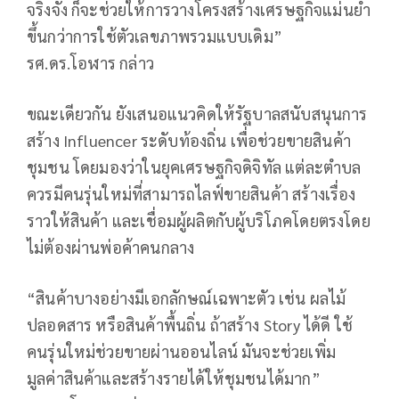
จริงจัง ก็จะช่วยให้การวางโครงสร้างเศรษฐกิจแม่นยำ
ขึ้นกว่าการใช้ตัวเลขภาพรวมแบบเดิม”
รศ.ดร.โอฬาร กล่าว
ขณะเดียวกัน ยังเสนอแนวคิดให้รัฐบาลสนับสนุนการ
สร้าง Influencer ระดับท้องถิ่น เพื่อช่วยขายสินค้า
ชุมชน โดยมองว่าในยุคเศรษฐกิจดิจิทัล แต่ละตำบล
ควรมีคนรุ่นใหม่ที่สามารถไลฟ์ขายสินค้า สร้างเรื่อง
ราวให้สินค้า และเชื่อมผู้ผลิตกับผู้บริโภคโดยตรงโดย
ไม่ต้องผ่านพ่อค้าคนกลาง
“สินค้าบางอย่างมีเอกลักษณ์เฉพาะตัว เช่น ผลไม้
ปลอดสาร หรือสินค้าพื้นถิ่น ถ้าสร้าง Story ได้ดี ใช้
คนรุ่นใหม่ช่วยขายผ่านออนไลน์ มันจะช่วยเพิ่ม
มูลค่าสินค้าและสร้างรายได้ให้ชุมชนได้มาก”