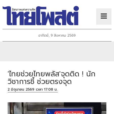
อาทิตย์, 9 สิงหาคม 2569
'ไทยช่วยไทยพลัส'จุดติด ! นัก
วิชาการชี้ ช่วยตรงจุด
2 มิถุนายน 2569 เวลา 17:08 น.