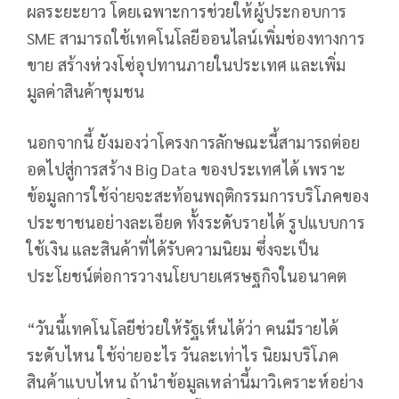
ผลระยะยาว โดยเฉพาะการช่วยให้ผู้ประกอบการ
SME สามารถใช้เทคโนโลยีออนไลน์เพิ่มช่องทางการ
ขาย สร้างห่วงโซ่อุปทานภายในประเทศ และเพิ่ม
มูลค่าสินค้าชุมชน
นอกจากนี้ ยังมองว่าโครงการลักษณะนี้สามารถต่อย
อดไปสู่การสร้าง Big Data ของประเทศได้ เพราะ
ข้อมูลการใช้จ่ายจะสะท้อนพฤติกรรมการบริโภคของ
ประชาชนอย่างละเอียด ทั้งระดับรายได้ รูปแบบการ
ใช้เงิน และสินค้าที่ได้รับความนิยม ซึ่งจะเป็น
ประโยชน์ต่อการวางนโยบายเศรษฐกิจในอนาคต
“วันนี้เทคโนโลยีช่วยให้รัฐเห็นได้ว่า คนมีรายได้
ระดับไหน ใช้จ่ายอะไร วันละเท่าไร นิยมบริโภค
สินค้าแบบไหน ถ้านำข้อมูลเหล่านี้มาวิเคราะห์อย่าง