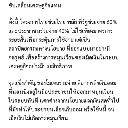
ขับเคลื่อนเศรษฐกิจแทน
ทั้งนี้ โครงการไทยช่วยไทย พลัส ที่รัฐช่วยจ่าย 60%
และประชาชนร่วมจ่าย 40% ไม่ใช่เพียงมาตรการ
ระยะสั้นเพื่อกระตุ้นการใช้จ่าย แต่เป็น
สถาปัตยกรรมทางนโยบาย ที่ออกแบบมาอย่างมี
กลยุทธ์ เพื่อสร้างการหมุนเวียนของเม็ดเงินในระบบ
เศรษฐกิจอย่างมีประสิทธิภาพ
จุดแข็งสำคัญของโมเดลร่วมจ่าย คือ การดึงเงินออม
ที่นอนนิ่งอยู่ในมือประชาชนให้ออกมาหมุนเวียน
ในระบบทันที แตกต่างจากนโยบายแจกเงินสดทั่วไป
ที่มักทำให้ประชาชนเลือกเก็บออม หรือใช้หนี้ จน
เม็ดเงินไม่เกิดการหมุนเวียน