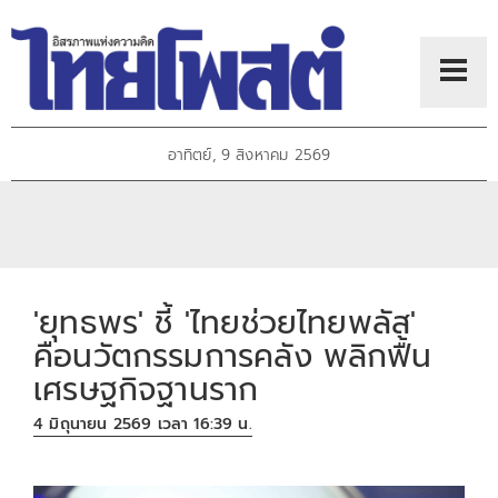
อาทิตย์, 9 สิงหาคม 2569
'ยุทธพร' ชี้ 'ไทยช่วยไทยพลัส'
คือนวัตกรรมการคลัง พลิกฟื้น
เศรษฐกิจฐานราก
4 มิถุนายน 2569 เวลา 16:39 น.