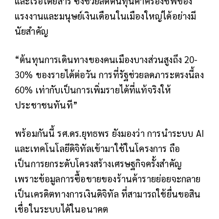
และเรือโดยสาร ซึ่งช่วยลดต้นทุนค่าครองชีพของ
แรงงานและมนุษย์เงินเดือนในเมืองใหญ่ได้อย่างมี
นัยสำคัญ
“ต้นทุนการเดินทางของคนเมืองบางส่วนสูงถึง 20-
30% ของรายได้ต่อวัน การที่รัฐช่วยลดภาระตรงนี้ลง
60% เท่ากับเป็นการเพิ่มรายได้ที่แท้จริงให้
ประชาชนทันที”
พร้อมกันนี้ รศ.ดร.ยุทธพร ยังมองว่า การนำระบบ AI
และเทคโนโลยีดิจิทัลเข้ามาใช้ในโครงการ ถือ
เป็นการยกระดับโครงสร้างเศรษฐกิจครั้งสำคัญ
เพราะข้อมูลการซื้อขายของร้านค้ารายย่อยจะกลาย
เป็นเครดิตทางการเงินดิจิทัล ที่สามารถใช้ยื่นขอสิน
เชื่อในระบบได้ในอนาคต