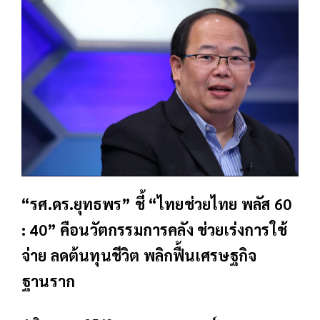
“รศ.ดร.ยุทธพร” ชี้ “ไทยช่วยไทย พลัส 60
: 40” คือนวัตกรรมการคลัง ช่วยเร่งการใช้
จ่าย ลดต้นทุนชีวิต พลิกฟื้นเศรษฐกิจ
ฐานราก