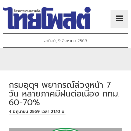
อาทิตย์, 9 สิงหาคม 2569
กรมอุตุฯ พยากรณ์ล่วงหน้า 7
วัน หลายภาคมีฝนต่อเนื่อง กทม.
60-70%
4 มิถุนายน 2569 เวลา 21:10 น.