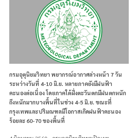
กรมอุตุนิยมวิทยา พยากรณ์อากาศล่วงหน้า 7 วัน
ระหว่างวันที่ 4-10 มิ.ย. หลายภาคยังมีฝนฟ้า
คะนองต่อเนื่อง โดยภาคใต้ฝั่งตะวันตกมีฝนตกหนัก
ถึงหนักมากบางพื้นที่ในช่วง 4-5 มิ.ย. ขณะที่
กรุงเทพและปริมณฑลมีโอกาสเกิดฝนฟ้าคะนอง
ร้อยละ 60-70 ของพื้นที่