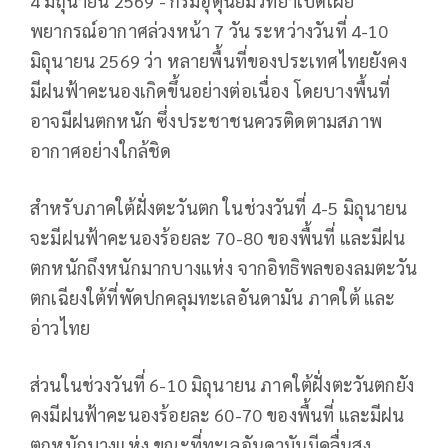
4 มิถุนายน 2569 - กรมอุตุนิยมวิทยาเปิดเผย
พยากรณ์อากาศล่วงหน้า 7 วัน ระหว่างวันที่ 4-10
มิถุนายน 2569 ว่า หลายพื้นที่ของประเทศไทยยังคง
มีฝนฟ้าคะนองเกิดขึ้นอย่างต่อเนื่อง โดยบางพื้นที่
อาจมีฝนตกหนัก ซึ่งประชาชนควรติดตามสภาพ
อากาศอย่างใกล้ชิด
สำหรับภาคใต้ฝั่งตะวันตก ในช่วงวันที่ 4-5 มิถุนายน
จะมีฝนฟ้าคะนองร้อยละ 70-80 ของพื้นที่ และมีฝน
ตกหนักถึงหนักมากบางแห่ง จากอิทธิพลของลมตะวัน
ตกเฉียงใต้ที่พัดปกคลุมทะเลอันดามัน ภาคใต้ และ
อ่าวไทย
ส่วนในช่วงวันที่ 6-10 มิถุนายน ภาคใต้ฝั่งตะวันตกยัง
คงมีฝนฟ้าคะนองร้อยละ 60-70 ของพื้นที่ และมีฝน
ตกหนักบางแห่ง ขณะที่ทะเลอันดามันมีคลื่นสูง