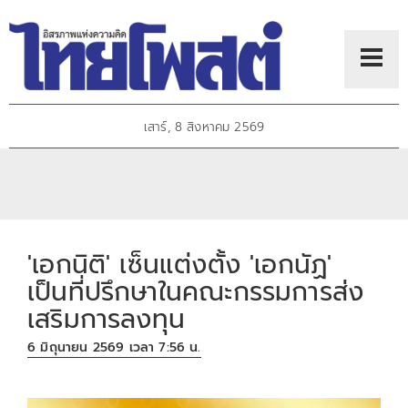
เสาร์, 8 สิงหาคม 2569
'เอกนิติ' เซ็นแต่งตั้ง 'เอกนัฏ'
เป็นที่ปรึกษาในคณะกรรมการส่ง
เสริมการลงทุน
6 มิถุนายน 2569 เวลา 7:56 น.