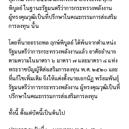
พิบูลย์ ในฐานะรัฐมนตรีว่าการกระทรวงพลังงาน
ผู้ทรงคุณวุฒิเป็นที่ปรึกษาในคณะกรรมการส่งเสริม
การลงทุน นั้น
โดยที่นายอรรถพล ฤกษ์พิบูลย์ ได้พ้นจากตำแหน่ง
รัฐมนตรีว่าการกระทรวงพลังงานแล้ว อาศัยอำนาจ
ตามความในมาตรา ๖ มาตรา ๗ และมาตรา ๘ แห่ง
พระราชบัญญัติส่งเสริมการลงทุน พ.ศ. ๒๕๒๐ และ
ที่แก้ไขเพิ่มเติม จึงให้แต่งตั้งนายเอกนัฏ พร้อมพันธุ์
รัฐมนตรีว่าการกระทรวงพลังงาน ผู้ทรงคุณวุฒิเป็นที่
ปรึกษาในคณะกรรมการส่งเสริมการลงทุน
ทั้งนี้ ตั้งแต่บัดนี้เป็นต้นไป