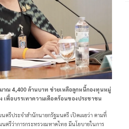
าณ 4,400 ล้านบาท ช่วยเหลือลูกหนี้กองทุนหมู่
หนึ่ง เพื่อบรรเทาความเดือดร้อนของประชาชน
ฐมนตรีประจำสำนักนายกรัฐมนตรี เปิดเผยว่า ตามที่
ัฐมนตรีว่าการกระทรวงมหาดไทย มีนโยบายในการ