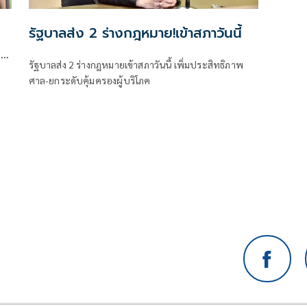
รัฐบาลส่ง 2 ร่างกฎหมาย!เข้าสภาวันนี้
ิม
รัฐบาลส่ง 2 ร่างกฎหมายเข้าสภาวันนี้ เพิ่มประสิทธิภาพ
ง
ศาล-ยกระดับคุ้มครองผู้บริโภค
่
ก่น