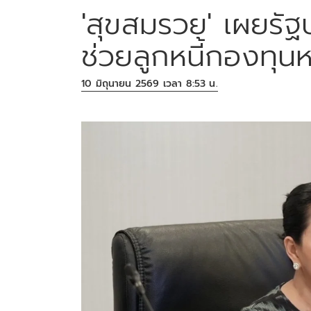
'สุขสมรวย' เผยรัฐ
ช่วยลูกหนี้กองทุนหม
10 มิถุนายน 2569 เวลา 8:53 น.