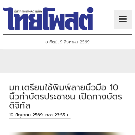
อาทิตย์, 9 สิงหาคม 2569
มท.เตรียมใช้พิมพ์ลายนิ้วมือ 10
นิ้วทำบัตรประชาชน เปิดทางบัตร
ดิจิทัล
10 มิถุนายน 2569 เวลา 23:55 น.