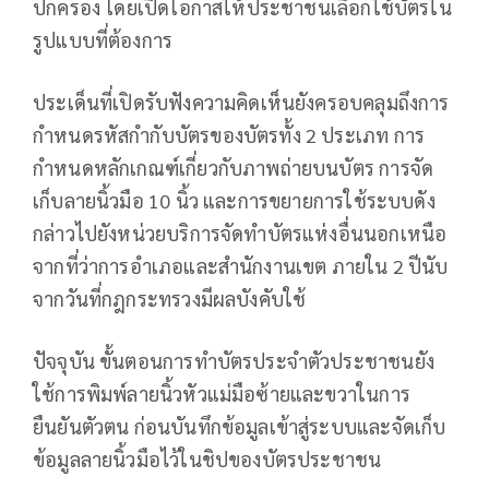
ปกครอง โดยเปิดโอกาสให้ประชาชนเลือกใช้บัตรใน
รูปแบบที่ต้องการ
ประเด็นที่เปิดรับฟังความคิดเห็นยังครอบคลุมถึงการ
กำหนดรหัสกำกับบัตรของบัตรทั้ง 2 ประเภท การ
กำหนดหลักเกณฑ์เกี่ยวกับภาพถ่ายบนบัตร การจัด
เก็บลายนิ้วมือ 10 นิ้ว และการขยายการใช้ระบบดัง
กล่าวไปยังหน่วยบริการจัดทำบัตรแห่งอื่นนอกเหนือ
จากที่ว่าการอำเภอและสำนักงานเขต ภายใน 2 ปีนับ
จากวันที่กฎกระทรวงมีผลบังคับใช้
ปัจจุบัน ขั้นตอนการทำบัตรประจำตัวประชาชนยัง
ใช้การพิมพ์ลายนิ้วหัวแม่มือซ้ายและขวาในการ
ยืนยันตัวตน ก่อนบันทึกข้อมูลเข้าสู่ระบบและจัดเก็บ
ข้อมูลลายนิ้วมือไว้ในชิปของบัตรประชาชน