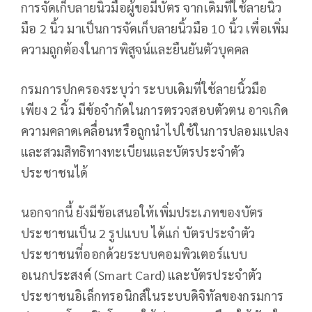
การจัดเก็บลายนิ้วมือผู้ขอมีบัตร จากเดิมที่ใช้ลายนิ้ว
มือ 2 นิ้ว มาเป็นการจัดเก็บลายนิ้วมือ 10 นิ้ว เพื่อเพิ่ม
ความถูกต้องในการพิสูจน์และยืนยันตัวบุคคล
กรมการปกครองระบุว่า ระบบเดิมที่ใช้ลายนิ้วมือ
เพียง 2 นิ้ว มีข้อจำกัดในการตรวจสอบตัวตน อาจเกิด
ความคลาดเคลื่อนหรือถูกนำไปใช้ในการปลอมแปลง
และสวมสิทธิทางทะเบียนและบัตรประจำตัว
ประชาชนได้
นอกจากนี้ ยังมีข้อเสนอให้เพิ่มประเภทของบัตร
ประชาชนเป็น 2 รูปแบบ ได้แก่ บัตรประจำตัว
ประชาชนที่ออกด้วยระบบคอมพิวเตอร์แบบ
อเนกประสงค์ (Smart Card) และบัตรประจำตัว
ประชาชนอิเล็กทรอนิกส์ในระบบดิจิทัลของกรมการ