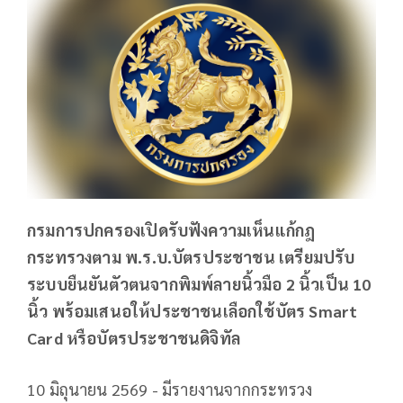
กรมการปกครองเปิดรับฟังความเห็นแก้กฎ
กระทรวงตาม พ.ร.บ.บัตรประชาชน เตรียมปรับ
ระบบยืนยันตัวตนจากพิมพ์ลายนิ้วมือ 2 นิ้วเป็น 10
นิ้ว พร้อมเสนอให้ประชาชนเลือกใช้บัตร Smart
Card หรือบัตรประชาชนดิจิทัล
10 มิถุนายน 2569 - มีรายงานจากกระทรวง