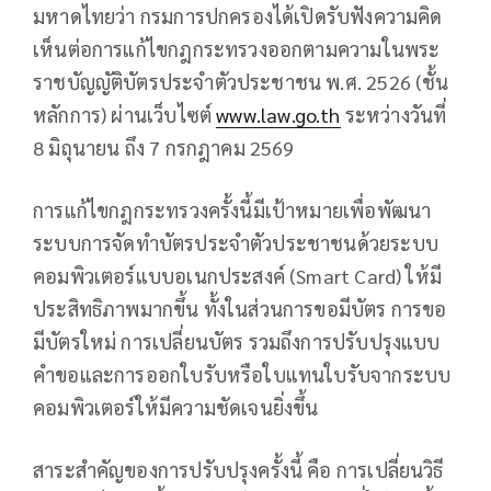
มหาดไทยว่า กรมการปกครองได้เปิดรับฟังความคิด
เห็นต่อการแก้ไขกฎกระทรวงออกตามความในพระ
ราชบัญญัติบัตรประจำตัวประชาชน พ.ศ. 2526 (ชั้น
หลักการ) ผ่านเว็บไซต์
www.law.go.th
ระหว่างวันที่
8 มิถุนายน ถึง 7 กรกฎาคม 2569
การแก้ไขกฎกระทรวงครั้งนี้มีเป้าหมายเพื่อพัฒนา
ระบบการจัดทำบัตรประจำตัวประชาชนด้วยระบบ
คอมพิวเตอร์แบบอเนกประสงค์ (Smart Card) ให้มี
ประสิทธิภาพมากขึ้น ทั้งในส่วนการขอมีบัตร การขอ
มีบัตรใหม่ การเปลี่ยนบัตร รวมถึงการปรับปรุงแบบ
คำขอและการออกใบรับหรือใบแทนใบรับจากระบบ
คอมพิวเตอร์ให้มีความชัดเจนยิ่งขึ้น
สาระสำคัญของการปรับปรุงครั้งนี้ คือ การเปลี่ยนวิธี