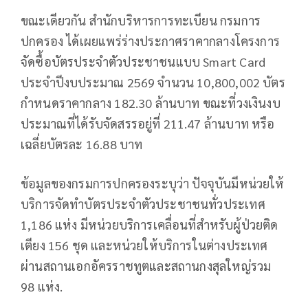
ขณะเดียวกัน สำนักบริหารการทะเบียน กรมการ
ปกครอง ได้เผยแพร่ร่างประกาศราคากลางโครงการ
จัดซื้อบัตรประจำตัวประชาชนแบบ Smart Card
ประจำปีงบประมาณ 2569 จำนวน 10,800,002 บัตร
กำหนดราคากลาง 182.30 ล้านบาท ขณะที่วงเงินงบ
ประมาณที่ได้รับจัดสรรอยู่ที่ 211.47 ล้านบาท หรือ
เฉลี่ยบัตรละ 16.88 บาท
ข้อมูลของกรมการปกครองระบุว่า ปัจจุบันมีหน่วยให้
บริการจัดทำบัตรประจำตัวประชาชนทั่วประเทศ
1,186 แห่ง มีหน่วยบริการเคลื่อนที่สำหรับผู้ป่วยติด
เตียง 156 ชุด และหน่วยให้บริการในต่างประเทศ
ผ่านสถานเอกอัครราชทูตและสถานกงสุลใหญ่รวม
98 แห่ง.