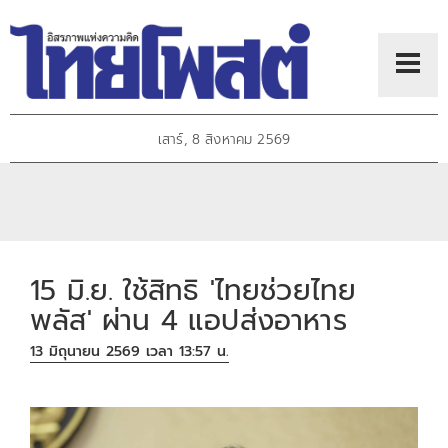
เสาร์, 8 สิงหาคม 2569
15 มิ.ย. ใช้สิทธิ 'ไทยช่วยไทย
พลัส' ผ่าน 4 แอปส่งอาหาร
13 มิถุนายน 2569 เวลา 13:57 น.