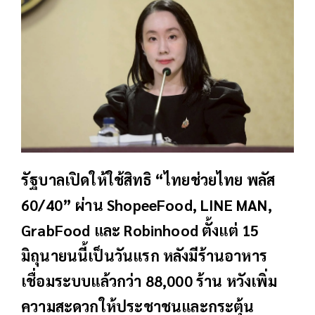
รัฐบาลเปิดให้ใช้สิทธิ “ไทยช่วยไทย พลัส
60/40” ผ่าน ShopeeFood, LINE MAN,
GrabFood และ Robinhood ตั้งแต่ 15
มิถุนายนนี้เป็นวันแรก หลังมีร้านอาหาร
เชื่อมระบบแล้วกว่า 88,000 ร้าน หวังเพิ่ม
ความสะดวกให้ประชาชนและกระตุ้น