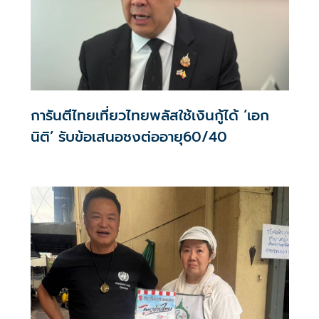
การันตีไทยเที่ยวไทยพลัสใช้เงินกู้ได้ ‘เอก
นิติ’ รับข้อเสนอชงต่ออายุ60/40