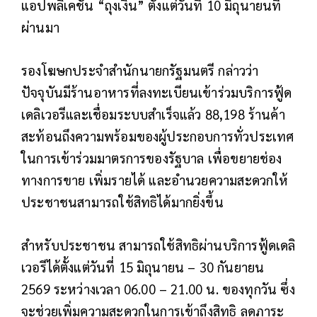
แอปพลิเคชัน “ถุงเงิน” ตั้งแต่วันที่ 10 มิถุนายนที่
ผ่านมา
รองโฆษกประจำสำนักนายกรัฐมนตรี กล่าวว่า
ปัจจุบันมีร้านอาหารที่ลงทะเบียนเข้าร่วมบริการฟู้ด
เดลิเวอรีและเชื่อมระบบสำเร็จแล้ว 88,198 ร้านค้า
สะท้อนถึงความพร้อมของผู้ประกอบการทั่วประเทศ
ในการเข้าร่วมมาตรการของรัฐบาล เพื่อขยายช่อง
ทางการขาย เพิ่มรายได้ และอำนวยความสะดวกให้
ประชาชนสามารถใช้สิทธิได้มากยิ่งขึ้น
สำหรับประชาชน สามารถใช้สิทธิผ่านบริการฟู้ดเดลิ
เวอรีได้ตั้งแต่วันที่ 15 มิถุนายน – 30 กันยายน
2569 ระหว่างเวลา 06.00 – 21.00 น. ของทุกวัน ซึ่ง
จะช่วยเพิ่มความสะดวกในการเข้าถึงสิทธิ ลดภาระ