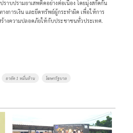
ปราบปรามยาเสพติดอย่างต่อเนื่อง โดยมุ่งสกัดกั้น
ทางการเงิน และยึดทรัพย์ผู้กระทำผิด เพื่อให้การ
ะสร้างความปลอดภัยให้กับประชาชนทั่วประเทศ.
อายัด 1 หมื่นล้าน
โฆษกรัฐบาล