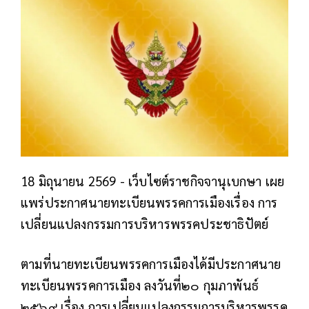
18 มิถุนายน 2569 - เว็บไซต์ราชกิจจานุเบกษา เผย
แพร่ประกาศนายทะเบียนพรรคการเมืองเรื่อง การ
เปลี่ยนแปลงกรรมการบริหารพรรคประชาธิปัตย์
ตามที่นายทะเบียนพรรคการเมืองได้มีประกาศนาย
ทะเบียนพรรคการเมือง ลงวันที่๒๐ กุมภาพันธ์
๒๕๖๙ เรื่อง การเปลี่ยนแปลงกรรมการบริหารพรรค