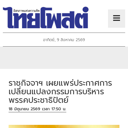
อาทิตย์, 9 สิงหาคม 2569
ราชกิจจาฯ เผยแพร่ประกาศการ
เปลี่ยนแปลงกรรมการบริหาร
พรรคประชาธิปัตย์
18 มิถุนายน 2569 เวลา 17:50 น.