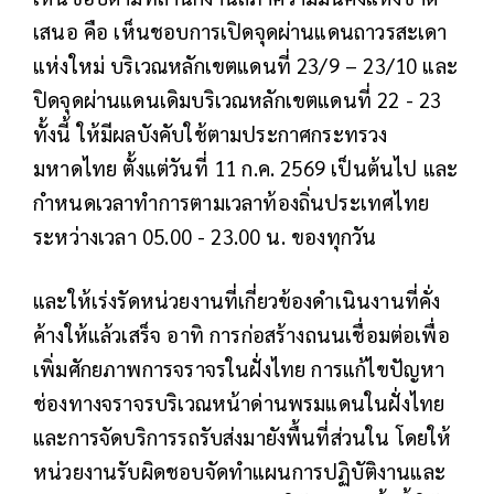
เสนอ คือ เห็นชอบการเปิดจุดผ่านแดนถาวรสะเดา
แห่งใหม่ บริเวณหลักเขตแดนที่ 23/9 – 23/10 และ
ปิดจุดผ่านแดนเดิมบริเวณหลักเขตแดนที่ 22 - 23
ทั้งนี้ ให้มีผลบังคับใช้ตามประกาศกระทรวง
มหาดไทย ตั้งแต่วันที่ 11 ก.ค. 2569 เป็นต้นไป และ
กำหนดเวลาทำการตามเวลาท้องถิ่นประเทศไทย
ระหว่างเวลา 05.00 - 23.00 น. ของทุกวัน
และให้เร่งรัดหน่วยงานที่เกี่ยวข้องดำเนินงานที่คั่ง
ค้างให้แล้วเสร็จ อาทิ การก่อสร้างถนนเชื่อมต่อเพื่อ
เพิ่มศักยภาพการจราจรในฝั่งไทย การแก้ไขปัญหา
ช่องทางจราจรบริเวณหน้าด่านพรมแดนในฝั่งไทย
และการจัดบริการรถรับส่งมายังพื้นที่ส่วนใน โดยให้
หน่วยงานรับผิดชอบจัดทำแผนการปฏิบัติงานและ