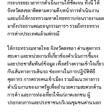
กรอบระยะเวลาการดำเนินงานให้ชัดเจน ทั้งนี้ ให้
จังหวัดสงขลาติดตามความคืบหน้าการดำเนินงาน
และแจ้งให้กระทรวงมหาดไทยทราบก่อนรายงานผล
มายังประธานคณะอนุกรรมการฯ รวมถึงกระทรวง
การต่างประเทศแล้วแต่กรณี
ให้กระทรวงมหาดไทย จังหวัดสงขลา ด่านศุลกากร
สะเดา และหน่วยงานที่เกี่ยวข้องดำเนินการชี้แจง
และประชาสัมพันธ์ข้อมูล เพื่อสร้างความเข้าใจเกี่ยว
กับเส้นทางการเดินรถ ช่องทางในการปฏิบัติพิธี
ศุลกากร การตรวจคนเข้าเมือง
รวมถึงแนวทางการ
ดำเนินงานของภาครัฐเพื่ออำนวยความสะดวกด้าน
การค้า และการท่องเที่ยวให้แก่ภาคเอกชน ผู้
ประกอบการและประชาชนบริเวณชุมชนด่านนอก