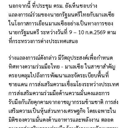
นอกจากนี้ ที่ประชุม ครม. ยังเห็นชอบร่าง
แถลงการณ์ร่วมของนายกรัฐมนตรีไทยกับมาเลเซีย
ในโอกาสการเยือนมาเลเซียอย่างเป็นทางการของ
นายกรัฐมนตรี ระหว่างวันที่ 9 – 10 ก.ค.2569 ตาม
ที่กระทรวงการต่างประเทศเสนอ
ร่างแถลงการณ์ดังกล่าว มีวัตถุประสงค์เพื่อกำหนด
ทิศทางความร่วมมือไทย - มาเลเซีย ในสาขาสำคัญ
ครอบคลุมไปถึงการพัฒนาและจัดระเบียบพื้นที่
ชายแดน การส่งเสริมความเชื่อมโยงระหว่างประเทศ
การส่งเสริมความร่วมมือด้านความมั่นคงและการ
รับมือกับภัยคุกคามจากอาชญากรรมข้ามชาติ การส่ง
เสริมความเป็นหุ้นส่วนทางเศรษฐกิจ โดยเฉพาะใน
มิติของความมั่นคงด้านอาหารและพลังงาน ตลอด