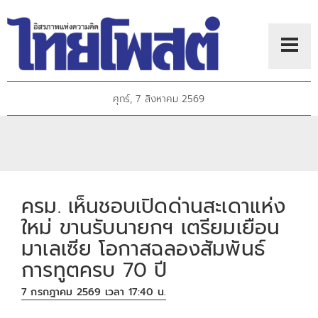
ศุกร์, 7 สิงหาคม 2569
ครม. เห็นชอบเปิดด่านสะเดาแห่ง
ใหม่ ขานรับนายกฯ เตรียมเยือน
มาเลเซีย โอกาสฉลองสัมพันธ์
การทูตครบ 70 ปี
7 กรกฎาคม 2569 เวลา 17:40 น.