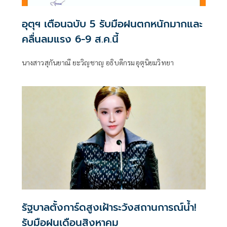
อุตุฯ เตือนฉบับ 5 รับมือฝนตกหนักมากและ
คลื่นลมแรง 6-9 ส.ค.นี้
นางสาวสุกันยาณี ยะวิญชาญ อธิบดีกรมอุตุนิยมวิทยา
รัฐบาลตั้งการ์ดสูงเฝ้าระวังสถานการณ์น้ำ!
รับมือฝนเดือนสิงหาคม