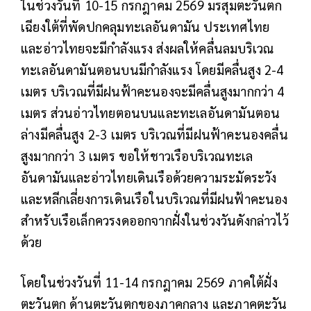
ในช่วงวันที่ 10-15 กรกฎาคม 2569 มรสุมตะวันตก
เฉียงใต้ที่พัดปกคลุมทะเลอันดามัน ประเทศไทย
และอ่าวไทยจะมีกำลังแรง ส่งผลให้คลื่นลมบริเวณ
ทะเลอันดามันตอนบนมีกำลังแรง โดยมีคลื่นสูง 2-4
เมตร บริเวณที่มีฝนฟ้าคะนองจะมีคลื่นสูงมากกว่า 4
เมตร ส่วนอ่าวไทยตอนบนและทะเลอันดามันตอน
ล่างมีคลื่นสูง 2-3 เมตร บริเวณที่มีฝนฟ้าคะนองคลื่น
สูงมากกว่า 3 เมตร ขอให้ชาวเรือบริเวณทะเล
อันดามันและอ่าวไทยเดินเรือด้วยความระมัดระวัง
และหลีกเลี่ยงการเดินเรือในบริเวณที่มีฝนฟ้าคะนอง
สำหรับเรือเล็กควรงดออกจากฝั่งในช่วงวันดังกล่าวไว้
ด้วย
โดยในช่วงวันที่ 11-14 กรกฎาคม 2569 ภาคใต้ฝั่ง
ตะวันตก ด้านตะวันตกของภาคกลาง และภาคตะวัน