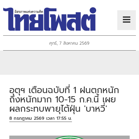
ศุกร์, 7 สิงหาคม 2569
อุตุฯ เตือนฉบับที่ 1 ฝนตกหนัก
ถึงหนักมาก 10-15 ก.ค.นี้ เผย
ผลกระทบพายุไต้ฝุ่น 'บาหวี่'
8 กรกฎาคม 2569 เวลา 17:55 น.