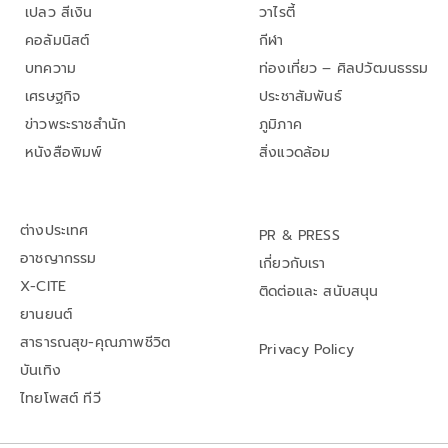
เปลว สีเงิน
วาไรตี้
คอลัมนิสต์
กีฬา
บทความ
ท่องเที่ยว – ศิลปวัฒนธรรม
เศรษฐกิจ
ประชาสัมพันธ์
ข่าวพระราชสำนัก
ภูมิภาค
หนังสือพิมพ์
สิ่งแวดล้อม
ต่างประเทศ
PR & PRESS
อาชญากรรม
เกี่ยวกับเรา
X-CITE
ติดต่อและ สนับสนุน
ยานยนต์
สาธารณสุข-คุณภาพชีวิต
Privacy Policy
บันเทิง
ไทยโพสต์ ทีวี