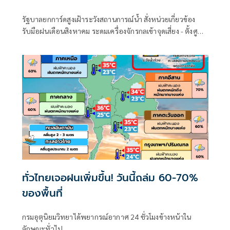
รัฐบาลยกการ์ดสูงเฝ้าระวังสถานการณ์น้ำ สั่งหน่วยเกี่ยวข้อง
รับมือฝนเดือนสิงหาคม ระดมเครื่องจักรกลเข้าจุดเสี่ยง - ตั้งศูนย์
พักพิงพร้อมช่วยเหลือ 24 ชม.
ทั่วไทยเจอฝนเพิ่มขึ้น! วันนี้ถล่ม 60-70%
ของพื้นที่
กรมอุตุนิยมวิทยาได้พยากรณ์อากาศ 24 ชั่วโมงข้างหน้าใน
ลักษณะทั่วไป