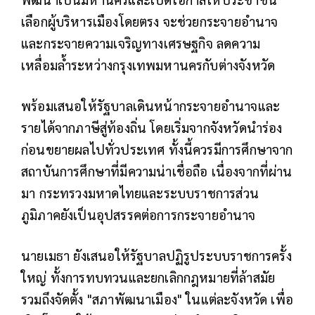
เลือกผู้บริหารเมืองโดยตรง จะช่วยกระจายอำนาจ
และกระจายความเจริญทางเศรษฐกิจ ลดความ
เหลื่อมล้ำระหว่างกรุงเทพมหานครกับต่างจังหวัด
พร้อมเสนอให้รัฐบาลเดินหน้ากระจายอำนาจและ
รายได้จากภาษีสู่ท้องถิ่น โดยเริ่มจากจังหวัดนำร่อง
ก่อนขยายผลไปทั่วประเทศ ทั้งนี้ควรมีการศึกษาจาก
สถาบันการศึกษาที่มีความน่าเชื่อถือ เนื่องจากที่ผ่าน
มา กระทรวงมหาดไทยและระบบราชการส่วน
ภูมิภาคยังเป็นอุปสรรคต่อการกระจายอำนาจ
นายเมธา ยังเสนอให้รัฐบาลปฏิรูประบบราชการครั้ง
ใหญ่ ทั้งการทบทวนและยกเลิกกฎหมายที่ล้าสมัย
รวมถึงจัดตั้ง "สภาพัฒนาเมือง" ในแต่ละจังหวัด เพื่อ