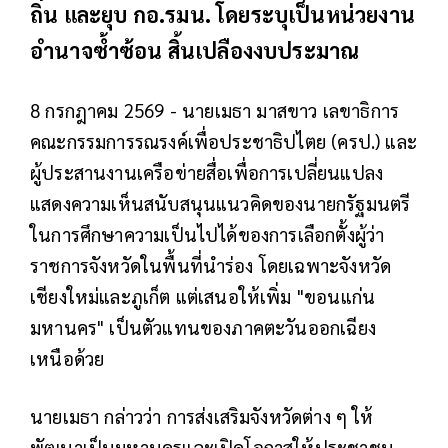
ถิ่น และยุบ กอ.รมน. โดยระบุเป็นหน่วยงาน
อำนาจซ้ำซ้อน สิ้นเปลืองงบประมาณ
8 กรกฎาคม 2569 - นายเมธา มาสขาว เลขาธิการ
คณะกรรมการรณรงค์เพื่อประชาธิปไตย (ครป.) และ
ผู้ประสานงานเครือข่ายสื่อเพื่อการเปลี่ยนแปลง
แสดงความเห็นสนับสนุนแนวคิดของนายกรัฐมนตรี
ในการศึกษาความเป็นไปได้ของการเลือกตั้งผู้ว่า
ราชการจังหวัดในพื้นที่นำร่อง โดยเฉพาะจังหวัด
เชียงใหม่และภูเก็ต แต่เสนอให้เพิ่ม "ขอนแก่น
มหานคร" เป็นตัวแทนของภาคตะวันออกเฉียง
เหนือด้วย
นายเมธา กล่าวว่า การส่งเสริมจังหวัดต่าง ๆ ให้
พัฒนาเป็นมหานครและเปิดโอกาสให้ประชาชน