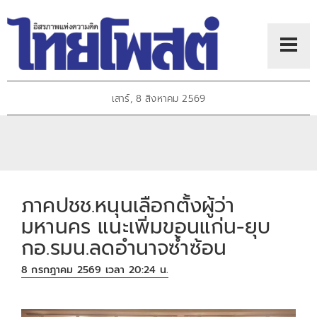
เสาร์, 8 สิงหาคม 2569
ภาคปชช.หนุนเลือกตั้งผู้ว่า
มหานคร แนะเพิ่มขอนแก่น-ยุบ
กอ.รมน.ลดอำนาจซ้ำซ้อน
8 กรกฎาคม 2569 เวลา 20:24 น.