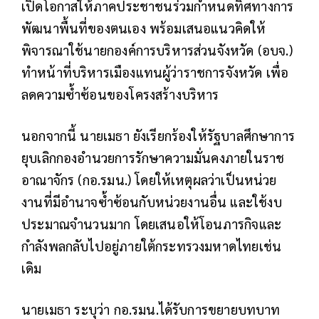
เปิดโอกาสให้ภาคประชาชนร่วมกำหนดทิศทางการ
พัฒนาพื้นที่ของตนเอง พร้อมเสนอแนวคิดให้
พิจารณาใช้นายกองค์การบริหารส่วนจังหวัด (อบจ.)
ทำหน้าที่บริหารเมืองแทนผู้ว่าราชการจังหวัด เพื่อ
ลดความซ้ำซ้อนของโครงสร้างบริหาร
นอกจากนี้ นายเมธา ยังเรียกร้องให้รัฐบาลศึกษาการ
ยุบเลิกกองอำนวยการรักษาความมั่นคงภายในราช
อาณาจักร (กอ.รมน.) โดยให้เหตุผลว่าเป็นหน่วย
งานที่มีอำนาจซ้ำซ้อนกับหน่วยงานอื่น และใช้งบ
ประมาณจำนวนมาก โดยเสนอให้โอนภารกิจและ
กำลังพลกลับไปอยู่ภายใต้กระทรวงมหาดไทยเช่น
เดิม
นายเมธา ระบุว่า กอ.รมน.ได้รับการขยายบทบาท