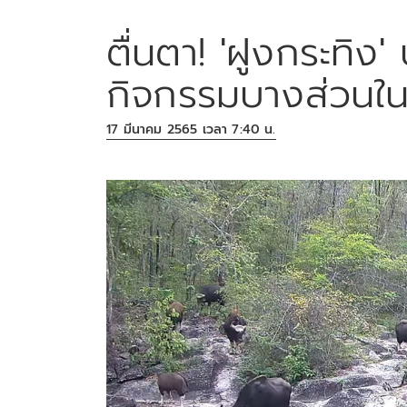
ตื่นตา! 'ฝูงกระทิง'
กิจกรรมบางส่วนใน
17 มีนาคม 2565 เวลา 7:40 น.