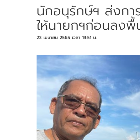
นักอนุรักษ์ฯ ส่งกา
ให้นายกฯก่อนลงพื้
23 เมษายน 2565 เวลา 13:51 น.