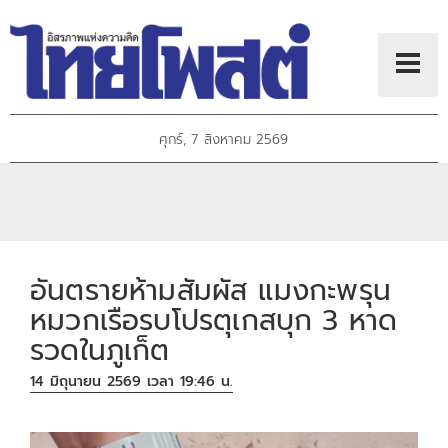
ศุกร์, 7 สิงหาคม 2569
อันตรายห้ามสัมผัส แมงกะพรุน
หมวกเรือรบโปรตุเกสบุก 3 หาด
รวดในภูเก็ต
14 มิถุนายน 2569 เวลา 19:46 น.