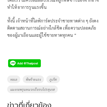
ทำให้อาการรุนแรงขึ้น
ทั้งนี้ เจ้าหน้าที่ไลฟ์การ์ดประจำชายหาดต่าง ๆ ยังคง
ติดตามสถานการณ์อย่างใกล้ชิด เพื่อความปลอดภัย
ของผู้มาเยือนและผู้ใช้ชายหาดทุกคน “
Tags
ทะเล
พิษร้ายแรง
ภูเก็ต
แมงกะพรุนหมวกเรือรบโปรตุเกส
ข่าวที่เกี่ยวข้อง