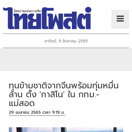
อาทิตย์, 9 สิงหาคม 2569
ทุนข้ามชาติจากจีนพร้อมทุ่มหมื่น
ล้าน ตั้ง 'กาสิโน' ใน กทม.-
แม่สอด
29 เมษายน 2565 เวลา 9:19 น.