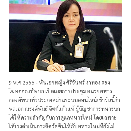
9 พ.ค.2565 - พันเอกหญิง ศิริจันทร์ งาทอง รอง
โฆษกกองทัพบก เปิดเผยการประชุมหน่วยทหาร
กองทัพบกทั่วประเทศผ่านระบบออนไลน์เช้าวันนี้ว่า
พลเอก ณรงค์พันธ์ จิตต์แก้วแท้ ผู้บัญชาการทหารบก
ได้ให้ความสำคัญกับการดูแลทหารใหม่ โดยเฉพาะ
ให้เร่งดำเนินการฉีดวัคซีนให้กับทหารใหม่ที่ยังไม่