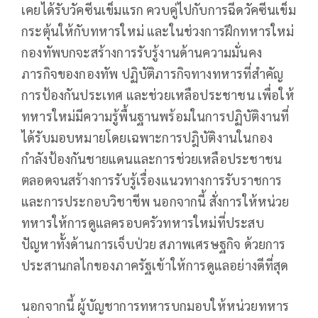
เคยได้รับวัคซีนเข็มแรก ควบคู่ไปกับการฉีดวัคซีนเข็ม
กระตุ้นให้กับทหารใหม่ และในช่วงการฝึกทหารใหม่
กองทัพบกจะสร้างการรับรู้งานด้านความมั่นคง
ภารกิจของกองทัพ ปฏิบัติภารกิจทางทหารที่สำคัญ
การป้องกันประเทศ และช่วยเหลือประชาชน เพื่อให้
ทหารใหม่มีความรู้พื้นฐานพร้อมในการปฏิบัติงานที่
ได้รับมอบหมายโดยเฉพาะการปฎิบัติงานในกอง
กำลังป้องกันชายแดนและการช่วยเหลือประชาชน
ตลอดจนสร้างการรับรู้เรื่องแนวทางการรับราชการ
และการประกอบวิชาชีพ นอกจากนี้ สั่งการให้หน่วย
ทหารให้การดูแลครอบครัวทหารใหม่ที่ประสบ
ปัญหาทั้งด้านการเจ็บป่วย สภาพเศรษฐกิจ ด้วยการ
ประสานกลไกของภาครัฐเข้าให้การดูแลอย่างดีที่สุด
นอกจากนี้ ผู้บัญชาการทหารบกมอบให้หน่วยทหาร