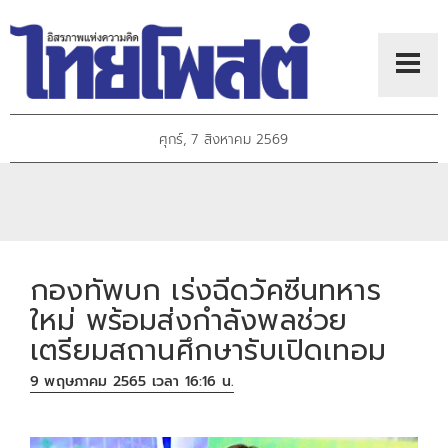
ศุกร์, 7 สิงหาคม 2569
กองทัพบก เร่งฉีดวัคซีนทหาร
ใหม่ พร้อมส่งกำลังพลช่วย
เตรียมสถานศึกษารับเปิดเทอม
9 พฤษภาคม 2565 เวลา 16:16 น.