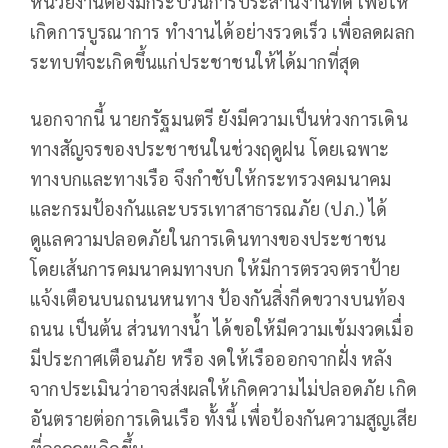
หน่วยงานต้องมีกระบวนการประสานงานที่ดี เพื่อให้
เกิดการบูรณาการ ทำงานได้อย่างรวดเร็ว เพื่อลดผลก
ระทบที่จะเกิดขึ้นแก่ประชาชนให้ได้มากที่สุด
นอกจากนี้ นายกรัฐมนตรี ยังมีความเป็นห่วงการเดิน
ทางสัญจรของประชาชนในช่วงฤดูฝน โดยเฉพาะ
ทางบกและทางเรือ จึงกำชับให้กระทรวงคมนาคม
และกรมป้องกันและบรรเทาสาธารณภัย (ปภ.) ได้
ดูแลความปลอดภัยในการเดินทางของประชาชน
โดยเส้นการคมนาคมทางบก ให้มีการตรวจตราป้าย
แจ้งเตือนบนถนนหนทาง ป้องกันสิ่งกีดขวางบนท้อง
ถนน เป็นต้น ส่วนทางน้ำ ได้ขอให้มีความเข้มงวดเมื่อ
มีประกาศเตือนภัย หรือ งดให้เรือออกจากฝั่ง หลัง
จากประเมินว่าอาจส่งผลให้เกิดความไม่ปลอดภัย เกิด
อันตรายต่อการเดินเรือ ทั้งนี้ เพื่อป้องกันความสูญเสีย