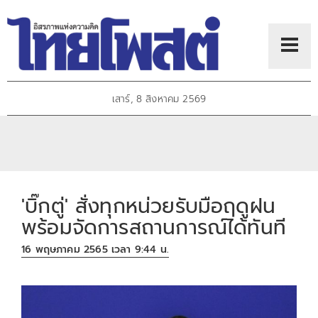
เสาร์, 8 สิงหาคม 2569
'บิ๊กตู่' สั่งทุกหน่วยรับมือฤดูฝน
พร้อมจัดการสถานการณ์ได้ทันที
16 พฤษภาคม 2565 เวลา 9:44 น.