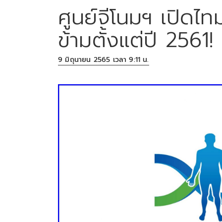
ศูนย์จีโนมฯ เปิดไท
ข้ามตั้งแต่ปี 2561!
9 มิถุนายน 2565 เวลา 9:11 น.