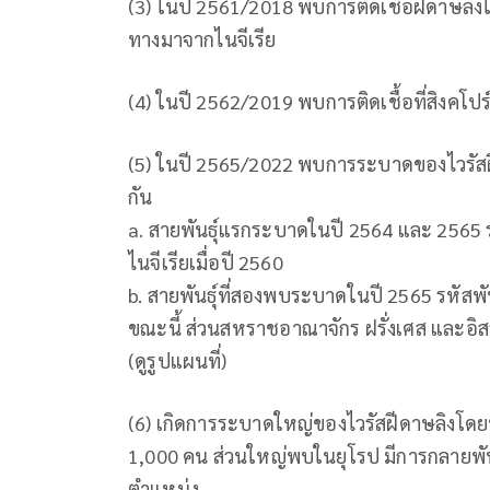
(3) ในปี 2561/2018 พบการติดเชื้อฝีดาษลิง
ทางมาจากไนจีเรีย
(4) ในปี 2562/2019 พบการติดเชื้อที่สิงคโปร์
(5) ในปี 2565/2022 พบการระบาดของไวรัสฝีด
กัน
a. สายพันธุ์แรกระบาดในปี 2564 และ 2565 รห
ไนจีเรียเมื่อปี 2560
b. สายพันธุ์ที่สองพบระบาดในปี 2565 รหัสพั
ขณะนี้ ส่วนสหราชอาณาจักร ฝรั่งเศส และอิส
(ดูรูปแผนที่)
(6) เกิดการระบาดใหญ่ของไวรัสฝีดาษลิงโดยพบ
1,000 คน ส่วนใหญ่พบในยุโรป มีการกลายพันธุ
ตำแหน่ง