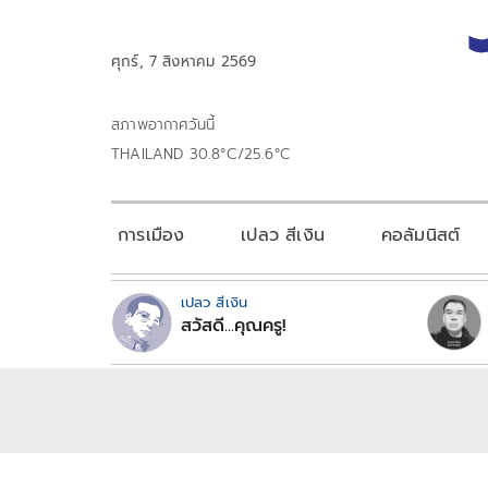
ศุกร์, 7 สิงหาคม 2569
สภาพอากาศวันนี้
THAILAND 30.8°C/25.6°C
การเมือง
เปลว สีเงิน
คอลัมนิสต์
เปลว สีเงิน
สวัสดี...คุณครู!