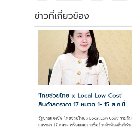
ข่าวที่เกี่ยวข้อง
'ไทยช่วยไทย x Local Low Cost'
สินค้าลดราคา 17 หมวด 1- 15 ส.ค.นี้
รัฐบาลแจงชัด 'ไทยช่วยไทย x Local Low Cost' รวมสิน
ลดราคา 17 หมวด พร้อมเผยรายชื่อร้านค้าท้องถิ่นที่ร่ว
โครงการ