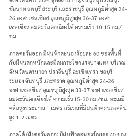
ชัยนาท ลพบุรี สระบุรี และราชบุรี อุณหภูมิต่ำสุด 24-
26 องศาเซลเซียส อุณหภูมิสูงสุด 36-37 องศา
เซลเซียส ลมตะวันตกเฉียงใต้ ความเร็ว 10-15 กม./
ชม.
ภาคตะวันออก มีฝนฟ้าคะนองร้อยละ 60 ของพื้นที่
กับมีฝนตกหนักและมีลมกระโชกแรงบางแห่ง บริเวณ
จังหวัดนครนายก ปราจีนบุรี ฉะเชิงเทรา ชลบุรี
ระยอง จันทบุรี และตราด อุณหภูมิต่ำสุด 24-26
องศาเซลเซียส อุณหภูมิสูงสุด 33-37 องศาเซลเซียส
ลมตะวันตกเฉียงใต้ ความเร็ว 15-30 กม./ชม. ทะเลมี
คลื่นสูงประมาณ 1 เมตร บริเวณที่มีฝนฟ้าคะนองคลื่น
สูง 1-2 เมตร
ภาคใต้ (ฝั่งตะวันออก) มีฝนฟ้าคะนองร้อยละ 40 ของ