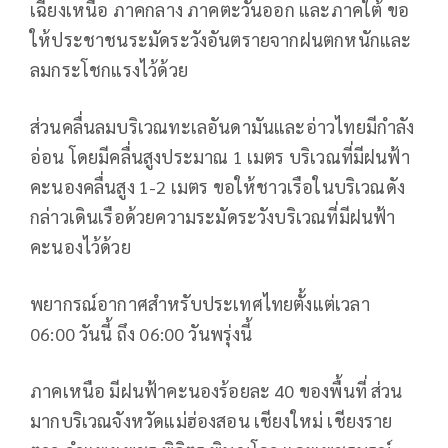
เฉียงเหนือ ภาคกลาง ภาคตะวันออก และภาคใต้ ขอ
ให้ประชาชนระมัดระวังอันตรายจากฝนตกหนักและ
ลมกระโชกแรงไว้ด้วย
ส่วนคลื่นลมบริเวณทะเลอันดามันและอ่าวไทยมีกำลัง
อ่อน โดยมีคลื่นสูงประมาณ 1 เมตร บริเวณที่มีฝนฟ้า
คะนองคลื่นสูง 1-2 เมตร ขอให้ชาวเรือในบริเวณดัง
กล่าวเดินเรือด้วยความระมัดระวังบริเวณที่มีฝนฟ้า
คะนองไว้ด้วย
พยากรณ์อากาศสำหรับประเทศไทยตั้งแต่เวลา
06:00 วันนี้ ถึง 06:00 วันพรุ่งนี้
ภาคเหนือ มีฝนฟ้าคะนองร้อยละ 40 ของพื้นที่ ส่วน
มากบริเวณจังหวัดแม่ฮ่องสอน เชียงใหม่ เชียงราย