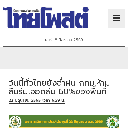
เสาร์, 8 สิงหาคม 2569
วันนี้ทั่วไทยยังฉ่ำฝน กทม.ห้าม
ลืมร่มเจอถล่ม 60%ของพื้นที่
22 มิถุนายน 2565 เวลา 6:29 น.