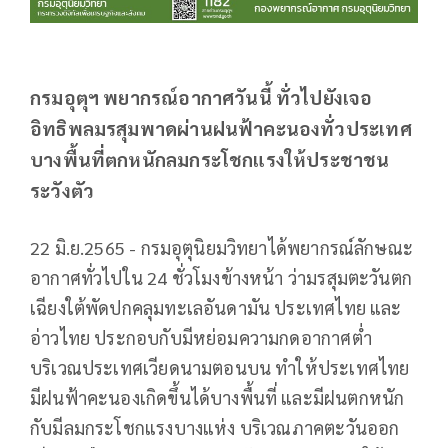
กรมอุตุฯ พยากรณ์อากาศวันนี้ ทั่วไปยังเจอ
อิทธิพลมรสุมพาดผ่านฝนฟ้าคะนองทั่วประเทศ
บางพื้นที่ตกหนักลมกระโชกแรงให้ประชาชน
ระวังตัว
22 มิ.ย.2565 - กรมอุตุนิยมวิทยาได้พยากรณ์ลักษณะ
อากาศทั่วไปใน 24 ชั่วโมงข้างหน้า ว่ามรสุมตะวันตก
เฉียงใต้พัดปกคลุมทะเลอันดามัน ประเทศไทย และ
อ่าวไทย ประกอบกับมีหย่อมความกดอากาศต่ำ
บริเวณประเทศเวียดนามตอนบน ทำให้ประเทศไทย
มีฝนฟ้าคะนองเกิดขึ้นได้บางพื้นที่ และมีฝนตกหนัก
กับมีลมกระโชกแรงบางแห่ง บริเวณภาคตะวันออก