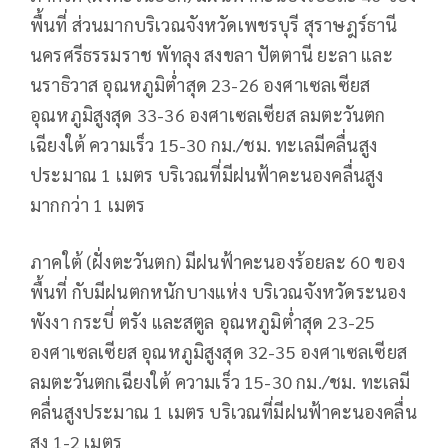
พื้นที่ ส่วนมากบริเวณจังหวัดเพชรบุรี สุราษฎร์ธานี
นครศรีธรรมราช พัทลุง สงขลา ปัตตานี ยะลา และ
นราธิวาส อุณหภูมิต่ำสุด 23-26 องศาเซลเซียส
อุณหภูมิสูงสุด 33-36 องศาเซลเซียส ลมตะวันตก
เฉียงใต้ ความเร็ว 15-30 กม./ชม. ทะเลมีคลื่นสูง
ประมาณ 1 เมตร บริเวณที่มีฝนฟ้าคะนองคลื่นสูง
มากกว่า 1 เมตร
ภาคใต้ (ฝั่งตะวันตก) มีฝนฟ้าคะนองร้อยละ 60 ของ
พื้นที่ กับมีฝนตกหนักบางแห่ง บริเวณจังหวัดระนอง
พังงา กระบี่ ตรัง และสตูล อุณหภูมิต่ำสุด 23-25
องศาเซลเซียส อุณหภูมิสูงสุด 32-35 องศาเซลเซียส
ลมตะวันตกเฉียงใต้ ความเร็ว 15-30 กม./ชม. ทะเลมี
คลื่นสูงประมาณ 1 เมตร บริเวณที่มีฝนฟ้าคะนองคลื่น
สูง 1-2 เมตร