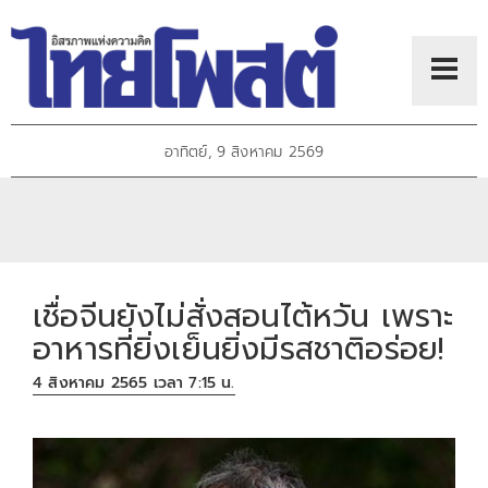
อาทิตย์, 9 สิงหาคม 2569
เชื่อจีนยังไม่สั่งสอนไต้หวัน เพราะ
อาหารที่ยิ่งเย็นยิ่งมีรสชาติอร่อย!
4 สิงหาคม 2565 เวลา 7:15 น.