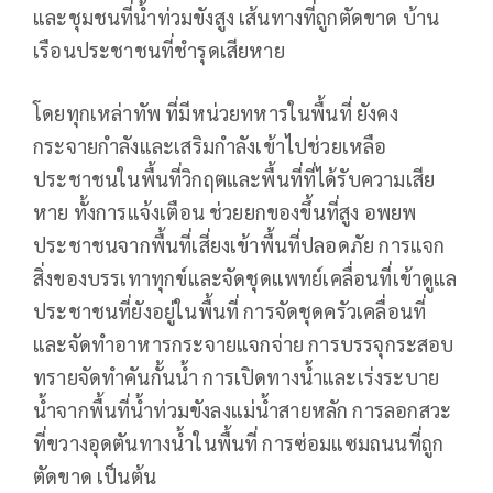
และชุมชนที่น้ำท่วมขังสูง เส้นทางที่ถูกตัดขาด บ้าน
เรือนประชาชนที่ชำรุดเสียหาย
โดยทุกเหล่าทัพ ที่มีหน่วยทหารในพื้นที่ ยังคง
กระจายกำลังและเสริมกำลังเข้าไปช่วยเหลือ
ประชาชนในพื้นที่วิกฤตและพื้นที่ที่ได้รับความเสีย
หาย ทั้งการแจ้งเตือน ช่วยยกของขึ้นที่สูง อพยพ
ประชาชนจากพื้นที่เสี่ยงเข้าพื้นที่ปลอดภัย การแจก
สิ่งของบรรเทาทุกข์และจัดชุดแพทย์เคลื่อนที่เข้าดูแล
ประชาชนที่ยังอยู่ในพื้นที่ การจัดชุดครัวเคลื่อนที่
และจัดทำอาหารกระจายแจกจ่าย การบรรจุกระสอบ
ทรายจัดทำคันกั้นน้ำ การเปิดทางน้ำและเร่งระบาย
น้ำจากพื้นที่น้ำท่วมขังลงแม่น้ำสายหลัก การลอกสวะ
ที่ขวางอุดตันทางน้ำในพื้นที่ การซ่อมแซมถนนที่ถูก
ตัดขาด เป็นต้น