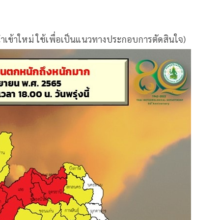
นำเข้าใหม่ ใช้เพื่อเป็นแนวทางประกอบการตัดสินใจ)