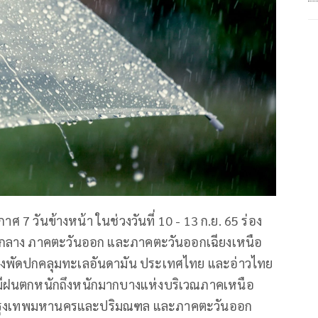
 7 วันข้างหน้า ในช่วงวันที่ 10 - 13 ก.ย. 65 ร่อง
กลาง ภาคตะวันออก และภาคตะวันออกเฉียงเหนือ
ลางพัดปกคลุมทะเลอันดามัน ประเทศไทย และอ่าวไทย
ะมีฝนตกหนักถึงหนักมากบางแห่งบริเวณภาคเหนือ
งกรุงเทพมหานครและปริมณฑล และภาคตะวันออก