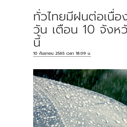
ทั่วไทยมีฝนต่อเนื่
วัน เตือน 10 จังห
นี้
10 กันยายน 2565 เวลา 18:09 น.