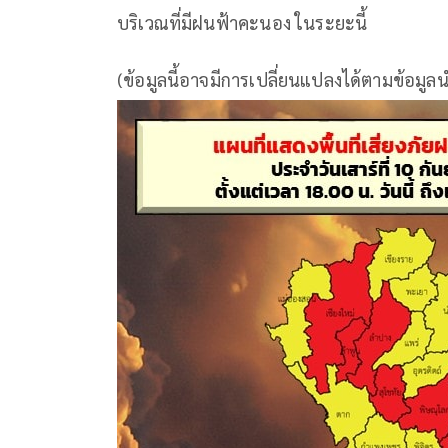
บริเวณที่มีฝนฟ้าคะนอง ในระยะนี้
(ข้อมูลนี้อาจมีการเปลี่ยนแปลงได้ตามข้อมูล