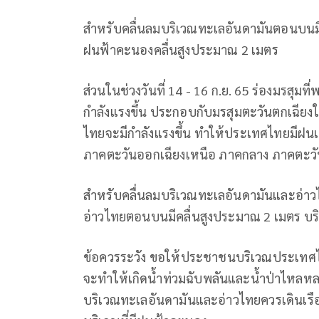
สำหรับคลื่นลมบริเวณทะเลอันดามันตอนบนมีกำ
ฝนฟ้าคะนองคลื่นสูงประมาณ 2 เมตร
ส่วนในช่วงวันที่ 14 - 16 ก.ย. 65 ร่องมรสุ
กำลังแรงขึ้น ประกอบกับมรสุมตะวันตกเฉียง
ไทยจะมีกำลังแรงขึ้น ทำให้ประเทศไทยมีฝน
ภาคตะวันออกเฉียงเหนือ ภาคกลาง ภาคตะว
สำหรับคลื่นลมบริเวณทะเลอันดามันและอ่า
อ่าวไทยตอนบนมีคลื่นสูงประมาณ 2 เมตร บริเ
ข้อควรระวัง ขอให้ประชาชนบริเวณประเทศ
จะทำให้เกิดน้ำท่วมฉับพลันและน้ำป่าไหลหลาก
บริเวณทะเลอันดามันและอ่าวไทยควรเดินเรือด