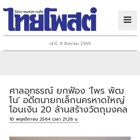
เสาร์, 8 สิงหาคม 2569
ศาลอุทธรณ์ ยกฟ้อง 'ไพร พัฒ
โน' อดีตนายกเล็กนครหาดใหญ่
โอนเงิน 20 ล้านสร้างวัตถุมงคล
10 พฤศจิกายน 2564 เวลา 21:26 น.