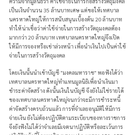
ความจากมูลนิธิว่า ค่าใช้จ่ายในการก่อสร้างวัตถุมงคล
เป็นเงินจำนวน 35 ล้านบาทเศษ แต่ขอให้เทศบาล
นครหาดใหญ่ให้การสนับสนุนเบื้องต้น 20 ล้านบาท
ทำให้น่าเชื่อว่าค่าใช้จ่ายในการสร้างวัตถุมงคลต้อง
มากกว่า 20 ล้านบาท เทศบาลนครหาดใหญ่จึงเปิด
ให้มีการจองหรือเช่าล่วงหน้า เพื่อนำเงินไปเป็นค่าใช้
จ่ายในการสร้างวัตถุมงคล
โดยเงินนั้นนำเข้าบัญชี "มงคลมหาราช" พอฟังได้ว่า
เทศบาลนครหาดใหญ่ทำแทนมูลนิธิเพื่อนำเงินมา
ชำระค่าจัดสร้าง ดังนั้นเงินในบัญชี จึงยังไม่ใช่รายได้
ของเทศบาลนครหาดใหญ่จนกว่าจะมีการชำระหนี้
ค่าจัดสร้างครบถ้วนแล้ว การที่จำเลยอนุมัติให้มีการ
จ่ายเงิน ยังไม่ต้องปฏิบัติตามระเบียบของทางราชการ
จึงยังฟังไม่ได้ว่าจำเลยมีเจตนาปฏิบัติหรือละเว้นการ