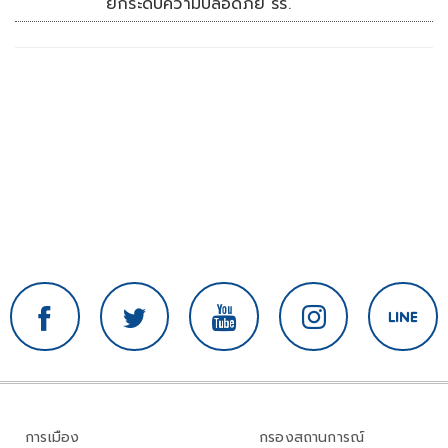
ยกระดับความปลอดภัย รร.
การเมือง
กรองสถานการณ์