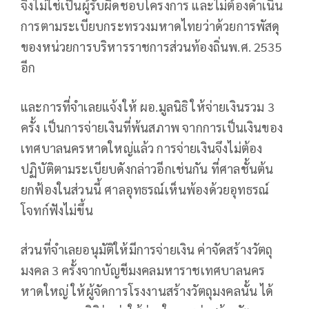
จึงไม่ใช่เป็นผู้รับผิดชอบโครงการ และไม่ต้องดำเนิน
การตามระเบียบกระทรวงมหาดไทยว่าด้วยการพัสดุ
ของหน่วยการบริหารราชการส่วนท้องถิ่นพ.ศ. 2535
อีก
และการที่จำเลยแจ้งให้ ผอ.มูลนิธิ ให้จ่ายเงินรวม 3
ครั้ง เป็นการจ่ายเงินที่พ้นสภาพ จากการเป็นเงินของ
เทศบาลนครหาดใหญ่แล้ว การจ่ายเงินจึงไม่ต้อง
ปฏิบัติตามระเบียบดังกล่าวอีกเช่นกัน ที่ศาลชั้นต้น
ยกฟ้องในส่วนนี้ ศาลอุทธรณ์เห็นพ้องด้วยอุทธรณ์
โจทก์ฟังไม่ขึ้น
ส่วนที่จำเลยอนุมัติให้มีการจ่ายเงิน ค่าจัดสร้างวัตถุ
มงคล 3 ครั้งจากบัญชีมงคลมหาราชเทศบาลนคร
หาดใหญ่ ให้ผู้จัดการโรงงานสร้างวัตถุมงคลนั้น ได้