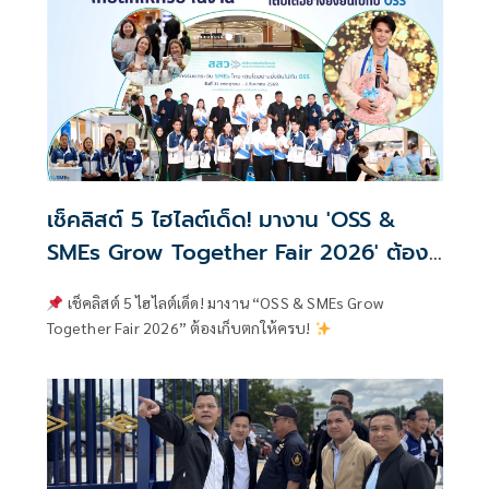
เช็คลิสต์ 5 ไฮไลต์เด็ด! มางาน 'OSS &
SMEs Grow Together Fair 2026' ต้อง
เก็บตกให้ครบ!
เช็คลิสต์ 5 ไฮไลต์เด็ด! มางาน “OSS & SMEs Grow
Together Fair 2026” ต้องเก็บตกให้ครบ!