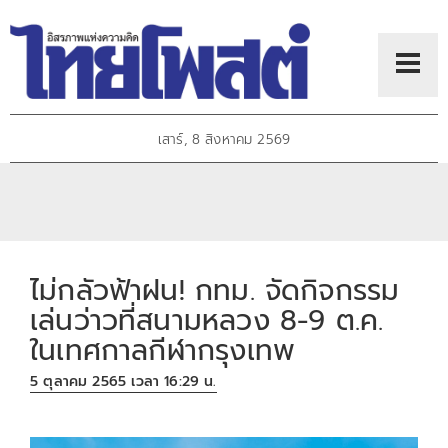
เสาร์, 8 สิงหาคม 2569
ไม่กลัวฟ้าฝน! กทม. จัดกิจกรรม
เล่นว่าวที่สนามหลวง 8-9 ต.ค.
ในเทศกาลกีฬากรุงเทพ
5 ตุลาคม 2565 เวลา 16:29 น.