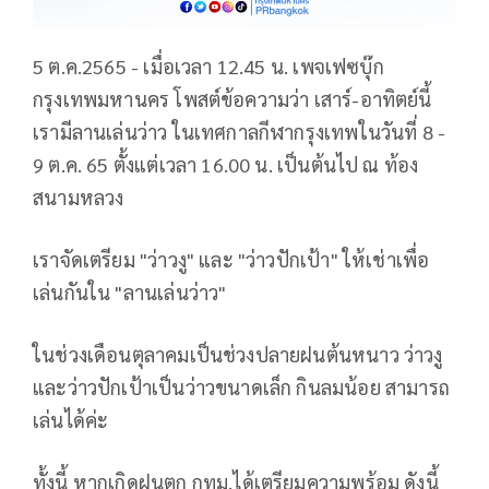
5 ต.ค.2565 - เมื่อเวลา 12.45 น. เพจเฟซบุ๊ก
กรุงเทพมหานคร โพสต์ข้อความว่า เสาร์-อาทิตย์นี้
เรามีลานเล่นว่าว ในเทศกาลกีฬากรุงเทพในวันที่ 8 -
9 ต.ค. 65 ตั้งแต่เวลา 16.00 น. เป็นต้นไป ณ ท้อง
สนามหลวง
เราจัดเตรียม "ว่าวงู" และ "ว่าวปักเป้า" ให้เช่าเพื่อ
เล่นกันใน "ลานเล่นว่าว"
ในช่วงเดือนตุลาคมเป็นช่วงปลายฝนต้นหนาว ว่าวงู
และว่าวปักเป้าเป็นว่าวขนาดเล็ก กินลมน้อย สามารถ
เล่นได้ค่ะ
ทั้งนี้ หากเกิดฝนตก กทม.ได้เตรียมความพร้อม ดังนี้