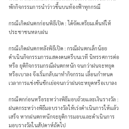
พักกิจกรรมการนำว่าวขึ้นบนท้องฟ้าทุกกรณี
กรณีเกิดฝนตกก่อนพิธีเปิด : ได้จัดเตรียมเต็นท์ให้
ประชาชนหลบฝน
กรณีเกิดฝนตกหลังพิธีเปิด : กรณีฝนตกเล็กน้อย
ดำเนินกิจกรรมการแสดงดนตรีบนเวที นิทรรศการต่อ
หรือ ยุติกิจกรรมกรณีฝนตกหนัก จนกว่าฝนจะหยุด
หรือเบาลง จึงเริ่มกลับมาทำกิจกรรม เลื่อนกำหนด
เวลาการแข่งขันชักเย่อจนกว่าฝนจะหยุดหรือเบาลง
กรณีตกก่อนหรือระหว่างพิธีมอบถ้วยและเงินรางวัล :
ฝนตกระหว่างพิธีมอบรางวัลให้เร่งดำเนินการให้แล้ว
เสร็จ หากฝนตกหนักจะยุติการมอบและดำเนินการ
มอบรางวัลในสัปดาห์ถัดไป