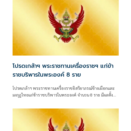
โปรดเกล้าฯ พระราชทานเครื่องราชฯ แก่ข้า
ราชบริพารในพระองค์ 8 ราย
โปรดเกล้าฯ พระราชทานเครื่องราชอิสริยาภรณ์ช้างเผือกและ
มงกุฎไทยแก่ข้าราชบริพารในพระองค์ จำนวน 8 ราย มีผลตั้งแต่
วันที่ 31 กรกฎาคม 2569 โดยมีทั้งชั้น