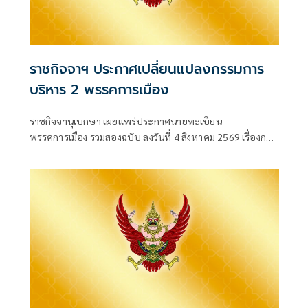
ราชกิจจาฯ ประกาศเปลี่ยนแปลงกรรมการ
บริหาร 2 พรรคการเมือง
ราชกิจจานุเบกษา เผยแพร่ประกาศนายทะเบียน
พรรคการเมือง รวมสองฉบับ ลงวันที่ 4 สิงหาคม 2569 เรื่องการ
เปลี่ยนแปลงคณะกรรมกา