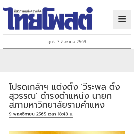
ศุกร์, 7 สิงหาคม 2569
โปรดเกล้าฯ แต่งตั้ง 'วีระพล ตั้ง
สุวรรณ' ดำรงตำแหน่ง นายก
สภามหาวิทยาลัยรามคำแหง
9 พฤศจิกายน 2565 เวลา 18:43 น.