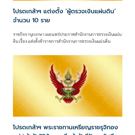
โปรดเกล้าฯ แต่งตั้ง ‘ผู้ตรวจเงินแผ่นดิน’
จำนวน 10 ราย
ราชกิจจานุเบกษา เผยแพร่ประกาศสำนักงานการตรวจเงินแผ่น
ดิน เรื่อง แต่งตั้งข้าราชการสำนักงานการตรวจเงินแผ่นดิน
โปรดเกล้าฯ พระราชทานเหรียญราชรุจิทอง