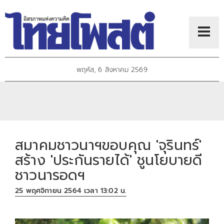
พฤหัส, 6 สิงหาคม 2569
สมาคมชาวนาฯขอบคุณ 'จุรินทร์'
สร้าง 'ประกันรายได้' ชูนโยบายดี
ชาวนารอดฯ
25 พฤศจิกายน 2564 เวลา 13:02 น.