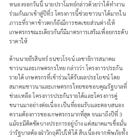
หนองจอกวันนี้ นายปราโมทย์กล่าวด้วยว่าได้ทำงาน
ร่วมกันมาเข้าสู่ปีที่3 โครงการนี้ช่วยชาวนาได้มากใน
ภาวะที่ราคาข้าวตกก็ยังมีการชดเชยส่วนต่างให้
เกษตรกรขณะเดียวกันก็มีมาตรการเสริมเพื่อยกระดับ
ราคาให้
ด้านนายธีรสินทร์ ธนชวโรจน์ เลขาธิการสมาคม
ชาวนาและเกษตรกรไทย กล่าวว่า โครงการประกัน
รายได้ เกษตรกรที่เข้าร่วมได้รับผลประโยชน์ โดย
สมาคมชาวนาและเกษตรกรไทยขอขอบคุณรัฐบาลที่
ช่วยเหลือ โครงการประกันรายได้และโครงการคู่
ขนานมาอย่างต่อเนื่อง เป็นที่ยอมรับและตอบสนอง
ความต้องการของเกษตรกรมากที่สุด จนมาถึงปีที่ 3
แม้จะมีติดขัดบางประการอยู่บ้าง แต่สมาคมฯเชื่อมั่น
ว่ารัฐบาลต้องฝ่าวิกฤติไปให้ได้ สืบเนื่องจากพิษภัยทั้ง