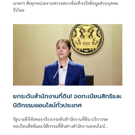
นายกฯ สั่งทุกหน่วยงานตรวจสอบข้อเท็จจริงข้อมูลส่วนบุคคล
รั่วไหล
ยกระดับสำนักงานที่ดิน! จดทะเบียนสิทธิและ
นิติกรรมออนไลน์ทั่วประเทศ
รัฐบาลดิจิทัลของจริง ยกระดับสำนักงานที่ดิน บริการจด
ทะเบียนสิทธิและนิติกรรมที่ดินต่างสำนักงานออนไลน์
ครอบคลุม 77 จังหวัดทั่วประเทศ พร้อมยกระดับสำนักงานที่ดิน