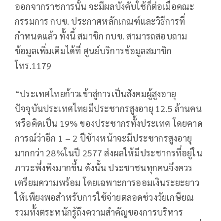
ออกจากราชการนั้น จะมีผลบังคับใช้ก็ต่อเมื่อคณะ
กรรมการ กบข. ประกาศหลักเกณฑ์และวิธีการที่
กำหนดแล้ว ทั้งนี้ สมาชิก กบข. สามารถสอบถาม
ข้อมูลเพิ่มเติมได้ที่ ศูนย์บริการข้อมูลสมาชิก
โทร.1179
“ประเทศไทยก้าวเข้าสู่การเป็นสังคมผู้สูงอายุ
ปัจจุบันประเทศไทยมีประชากรสูงอายุ 12.5 ล้านคน
หรือคิดเป็น 19% ของประชากรทั้งประเทศ โดยคาด
การณ์ว่าอีก 1 – 2 ปีข้างหน้าจะมีประชากรสูงอายุ
มากกว่า 28%ในปี 2577 ส่งผลให้มีประชากรที่อยู่ใน
ภาวะพึ่งพิงมากขึ้น ดังนั้น ประชาชนทุกคนจึงควร
เตรียมความพร้อม โดยเฉพาะการออมเงินระยะยาว
ให้เพียงพอสำหรับการใช้จ่ายตลอดช่วงวัยเกษียณ
รวมทั้งตระหนักรู้ถึงความสำคัญของการบริหาร