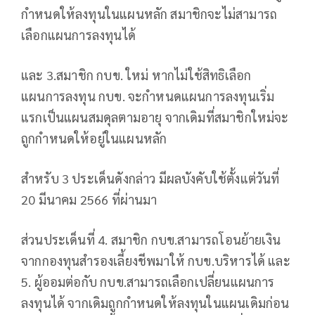
กำหนดให้ลงทุนในแผนหลัก สมาชิกจะไม่สามารถ
เลือกแผนการลงทุนได้
และ 3.สมาชิก กบข. ใหม่ หากไม่ใช้สิทธิเลือก
แผนการลงทุน กบข. จะกำหนดแผนการลงทุนเริ่ม
แรกเป็นแผนสมดุลตามอายุ จากเดิมที่สมาชิกใหม่จะ
ถูกกำหนดให้อยู่ในแผนหลัก
สำหรับ 3 ประเด็นดังกล่าว มีผลบังคับใช้ตั้งแต่วันที่
20 มีนาคม 2566 ที่ผ่านมา
ส่วนประเด็นที่ 4. สมาชิก กบข.สามารถโอนย้ายเงิน
จากกองทุนสำรองเลี้ยงชีพมาให้ กบข.บริหารได้ และ
5. ผู้ออมต่อกับ กบข.สามารถเลือกเปลี่ยนแผนการ
ลงทุนได้ จากเดิมถูกกำหนดให้ลงทุนในแผนเดิมก่อน