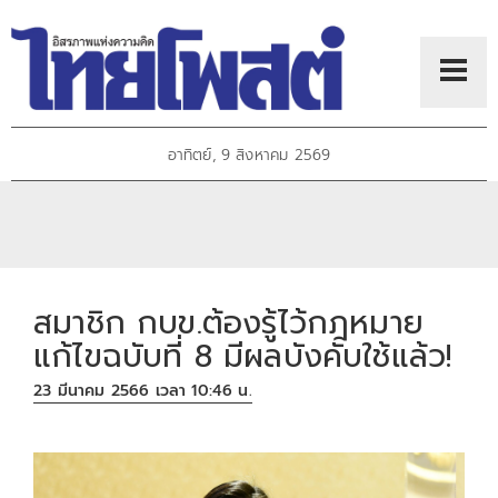
อาทิตย์, 9 สิงหาคม 2569
สมาชิก กบข.ต้องรู้ไว้กฎหมาย
แก้ไขฉบับที่ 8 มีผลบังคับใช้แล้ว!
23 มีนาคม 2566 เวลา 10:46 น.