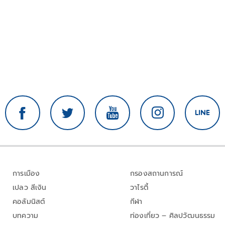
การเมือง
กรองสถานการณ์
เปลว สีเงิน
วาไรตี้
คอลัมนิสต์
กีฬา
บทความ
ท่องเที่ยว – ศิลปวัฒนธรรม