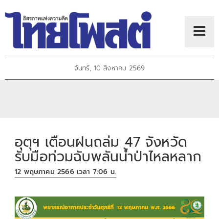
จันทร์, 10 สิงหาคม 2569
อุตุฯ เตือนฝนถล่ม 47 จังหวัด
รับมือท่วมฉับพลันน้ำป่าไหลหลาก
12 พฤษภาคม 2566 เวลา 7:06 น.