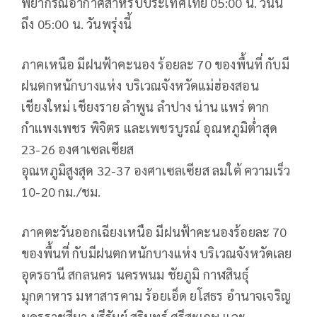
พยากรณ์อากาศสำหรับประเทศไทย 05:00 น. วันนี้
ถึง 05:00 น. วันพรุ่งนี้
ภาคเหนือ มีฝนฟ้าคะนอง ร้อยละ 70 ของพื้นที่ กับมี
ฝนตกหนักบางแห่ง บริเวณจังหวัดแม่ฮ่องสอน
เชียงใหม่ เชียงราย ลำพูน ลำปาง น่าน แพร่ ตาก
กำแพงเพชร พิจิตร และเพชรบูรณ์ อุณหภูมิต่ำสุด
23-26 องศาเซลเซียส
อุณหภูมิสูงสุด 32-37 องศาเซลเซียส ลมใต้ ความเร็ว
10-20 กม./ชม.
ภาคตะวันออกเฉียงเหนือ มีฝนฟ้าคะนองร้อยละ 70
ของพื้นที่ กับมีฝนตกหนักบางแห่ง บริเวณจังหวัดเลย
อุดรธานี สกลนคร นครพนม ชัยภูมิ กาฬสินธุ์
มุกดาหาร มหาสารคาม ร้อยเอ็ด ยโสธร อำนาจเจริญ
นครราชสีมา บุรีรัมย์ สุรินทร์ ศรีสะเกษ และ