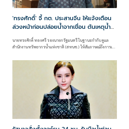
'ทรงศักดิ์' จี้ กต. ประสานจีน ให้แจ้งเตือน
ล่วงหน้าก่อนปล่อยน้ำจากเขื่อน ต้นเหตุน้ำ
โขงขึ้นลงผิดธรรมชาติ
นายทรงศักดิ์ ทองศรี รองนายกรัฐมนตรี ในฐานะกำกับดูแล
สำนักงานทรัพยากรน้ำแห่งชาติ (สทนช.) ให้สัมภาษณ์ถึงการเต
รียมรับมืออุทกภัยน้ำท่วมพื้นที่ภาคอีสานว่า นายอนุทิน ชาญวีร
กูล นายกรัฐมนตรี และรมว.มหาดไทย มอบให้รองนายกฯแต่ละ
คนไปกำกับดูแลน้ำแต่ละพื้นที่ ตนกำกับดูแลในพื้นที่อีสาน 20
จังหวัด