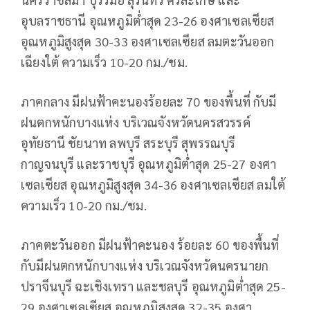
อุบลราชธานี อุณหภูมิต่ำสุด 23-26 องศาเซลเซียส
อุณหภูมิสูงสุด 30-33 องศาเซลเซียส ลมตะวันออก
เฉียงใต้ ความเร็ว 10-20 กม./ชม.
ภาคกลาง มีฝนฟ้าคะนองร้อยละ 70 ของพื้นที่ กับมี
ฝนตกหนักบางแห่ง บริเวณจังหวัดนครสวรรค์
อุทัยธานี ชัยนาท ลพบุรี สระบุรี สุพรรณบุรี
กาญจนบุรี และราชบุรี อุณหภูมิต่ำสุด 25-27 องศา
เซลเซียส อุณหภูมิสูงสุด 34-36 องศาเซลเซียส ลมใต้
ความเร็ว 10-20 กม./ชม.
ภาคตะวันออก มีฝนฟ้าคะนอง ร้อยละ 60 ของพื้นที่
กับมีฝนตกหนักบางแห่ง บริเวณจังหวัดนครนายก
ปราจีนบุรี ฉะเชิงเทรา และชลบุรี อุณหภูมิต่ำสุด 25-
29 องศาเซลเซียส อุณหภูมิสูงสุด 32-35 องศา