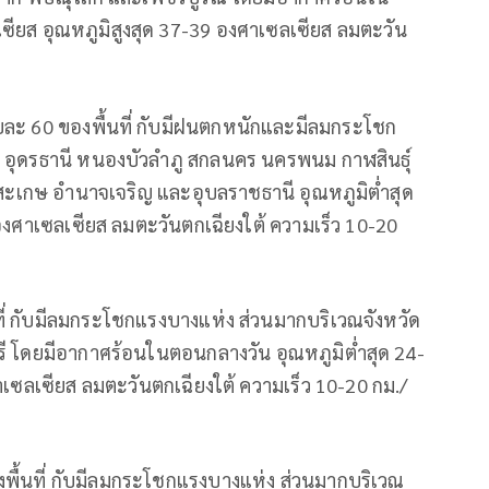
ซียส อุณหภูมิสูงสุด 37-39 องศาเซลเซียส ลมตะวัน
ละ 60 ของพื้นที่ กับมีฝนตกหนักและมีลมกระโชก
 อุดรธานี หนองบัวลำภู สกลนคร นครพนม กาฬสินธุ์
 ศรีสะเกษ อำนาจเจริญ และอุบลราชธานี อุณหภูมิต่ำสุด
องศาเซลเซียส ลมตะวันตกเฉียงใต้ ความเร็ว 10-20
ี่ กับมีลมกระโชกแรงบางแห่ง ส่วนมากบริเวณจังหวัด
บุรี โดยมีอากาศร้อนในตอนกลางวัน อุณหภูมิต่ำสุด 24-
าเซลเซียส ลมตะวันตกเฉียงใต้ ความเร็ว 10-20 กม./
ื้นที่ กับมีลมกระโชกแรงบางแห่ง ส่วนมากบริเวณ