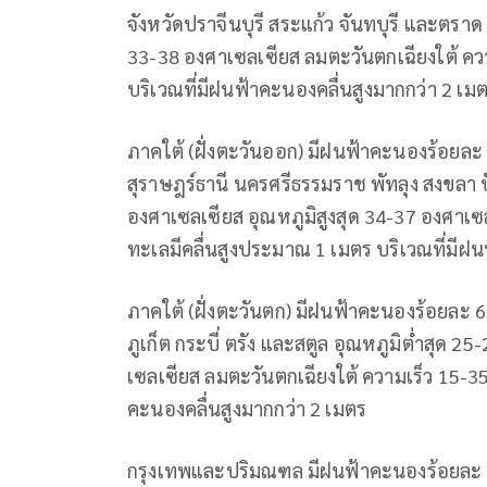
จังหวัดปราจีนบุรี สระแก้ว จันทบุรี และตราด
33-38 องศาเซลเซียส ลมตะวันตกเฉียงใต้ ควา
บริเวณที่มีฝนฟ้าคะนองคลื่นสูงมากกว่า 2 เม
ภาคใต้ (ฝั่งตะวันออก) มีฝนฟ้าคะนองร้อยละ 
สุราษฎร์ธานี นครศรีธรรมราช พัทลุง สงขลา 
องศาเซลเซียส อุณหภูมิสูงสุด 34-37 องศาเซ
ทะเลมีคลื่นสูงประมาณ 1 เมตร บริเวณที่มีฝน
ภาคใต้ (ฝั่งตะวันตก) มีฝนฟ้าคะนองร้อยละ 6
ภูเก็ต กระบี่ ตรัง และสตูล อุณหภูมิต่ำสุด 2
เซลเซียส ลมตะวันตกเฉียงใต้ ความเร็ว 15-35 
คะนองคลื่นสูงมากกว่า 2 เมตร
กรุงเทพและปริมณฑล มีฝนฟ้าคะนองร้อยละ 2