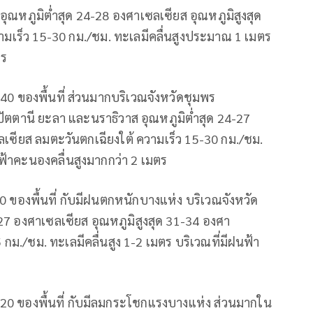
 อุณหภูมิต่ำสุด 24-28 องศาเซลเซียส อุณหภูมิสูงสุด
มเร็ว 15-30 กม./ชม. ทะเลมีคลื่นสูงประมาณ 1 เมตร
ตร
40 ของพื้นที่ ส่วนมากบริเวณจังหวัดชุมพร
ปัตตานี ยะลา และนราธิวาส อุณหภูมิต่ำสุด 24-27
ลเซียส ลมตะวันตกเฉียงใต้ ความเร็ว 15-30 กม./ชม.
ฟ้าคะนองคลื่นสูงมากกว่า 2 เมตร
0 ของพื้นที่ กับมีฝนตกหนักบางแห่ง บริเวณจังหวัด
5-27 องศาเซลเซียส อุณหภูมิสูงสุด 31-34 องศา
กม./ชม. ทะเลมีคลื่นสูง 1-2 เมตร บริเวณที่มีฝนฟ้า
0 ของพื้นที่ กับมีลมกระโชกแรงบางแห่ง ส่วนมากใน