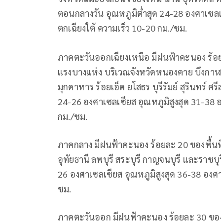
ตอนกลางวัน อุณหภูมิต่ำสุด 24-28 องศาเซลเ
ตกเฉียงใต้ ความเร็ว 10-20 กม./ชม.
ภาคตะวันออกเฉียงเหนือ มีฝนฟ้าคะนอง ร้อย
แรงบางแห่ง บริเวณจังหวัดหนองคาย บึงกาฬ
มุกดาหาร ร้อยเอ็ด ยโสธร บุรีรัมย์ สุรินทร์
24-26 องศาเซลเซียส อุณหภูมิสูงสุด 31-38 
กม./ชม.
ภาคกลาง มีฝนฟ้าคะนอง ร้อยละ 20 ของพื้นท
อุทัยธานี ลพบุรี สระบุรี กาญจนบุรี และราช
26 องศาเซลเซียส อุณหภูมิสูงสุด 36-38 องศ
ชม.
ภาคตะวันออก มีฝนฟ้าคะนอง ร้อยละ 30 ของพ