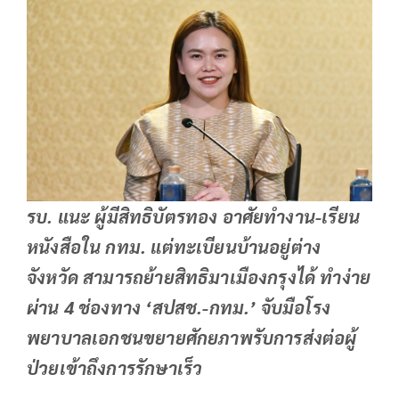
รบ. แนะ ผู้มีสิทธิบัตรทอง อาศัยทำงาน-เรียน
หนังสือใน กทม. แต่ทะเบียนบ้านอยู่ต่าง
จังหวัด สามารถย้ายสิทธิมาเมืองกรุงได้ ทำง่าย
ผ่าน 4 ช่องทาง ‘สปสช.-กทม.’ จับมือโรง
พยาบาลเอกชนขยายศักยภาพรับการส่งต่อผู้
ป่วยเข้าถึงการรักษาเร็ว