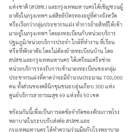
แห่งชาติ (สปสช.) และกรุงเทพมหานครได้เชิญชวนผู้
อาศัยในกรุงเทพฯ แต่สิทธิบัตรทองอยู่ที่ต่างจังหวัด
หรือเรียกว่ากลุ่มประชากรแฝง ทำการย้ายสิทธิให้เข้า
มาอยู่ในกรุงเทพฯ โดยลงทะเบียนกับหน่วยบริการ
ปฐมภูมิ/หน่วยบริการประจำ ใกล้ที่ทำงาน ที่เรียน
หรือที่พักอาศัย โดยไม่ต้องย้ายทะเบียนบ้าน โดย
สปสช.และกรุงเทพมหานคร ได้เตรียมเครือข่าย
หน่วยบริการรองรับการเข้ามาลงทะเบียนของกลุ่ม
ประชากรแฝงที่คาดว่าจะมีจำนวนประมาณ 700,000
คน ทั้งส่วนของคลินิกชุมชนอบอุ่นเกือบ 300 แห่ง
ศูนย์บริการสาธารณสุข 69 แห่งทั้ง 50 เขต
พร้อมกันนี้เพื่อเป็นการลดข้อจำกัดของศักยภาพโรง
พยาบาลในระบบรับส่งต่อ สปสช.และ
กรุงเทพมหานคร ได้ทำความร่วมมือกับโรงพยาบาล