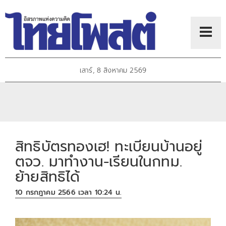
เสาร์, 8 สิงหาคม 2569
สิทธิบัตรทองเฮ! ทะเบียนบ้านอยู่
ตจว. มาทำงาน-เรียนในกทม.
ย้ายสิทธิได้
10 กรกฎาคม 2566 เวลา 10:24 น.