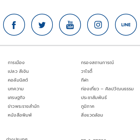
การเมือง
กรองสถานการณ์
เปลว สีเงิน
วาไรตี้
คอลัมนิสต์
กีฬา
บทความ
ท่องเที่ยว – ศิลปวัฒนธรรม
เศรษฐกิจ
ประชาสัมพันธ์
ข่าวพระราชสำนัก
ภูมิภาค
หนังสือพิมพ์
สิ่งแวดล้อม
ต่างประเทศ