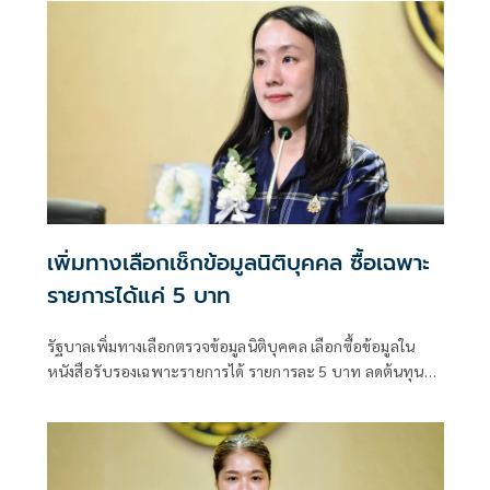
เพิ่มทางเลือกเช็กข้อมูลนิติบุคคล ซื้อเฉพาะ
รายการได้แค่ 5 บาท
รัฐบาลเพิ่มทางเลือกตรวจข้อมูลนิติบุคคล เลือกซื้อข้อมูลใน
หนังสือรับรองเฉพาะรายการได้ รายการละ 5 บาท ลดต้นทุน
ประชาชน-ภาคธุรกิจ