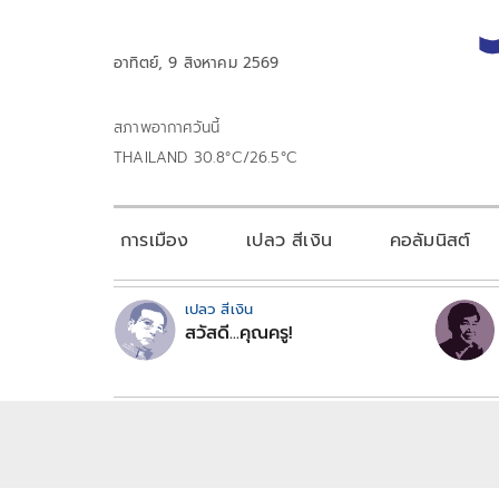
อาทิตย์, 9 สิงหาคม 2569
สภาพอากาศวันนี้
THAILAND 30.8°C/26.5°C
การเมือง
เปลว สีเงิน
คอลัมนิสต์
เปลว สีเงิน
สวัสดี...คุณครู!