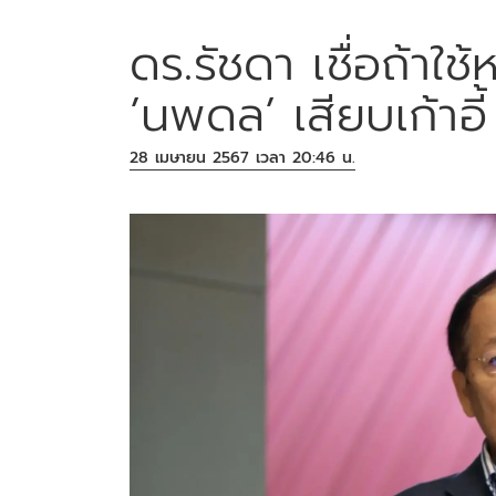
ดร.รัชดา เชื่อถ้า
’นพดล’ เสียบเก้าอี้
28 เมษายน 2567 เวลา 20:46 น.