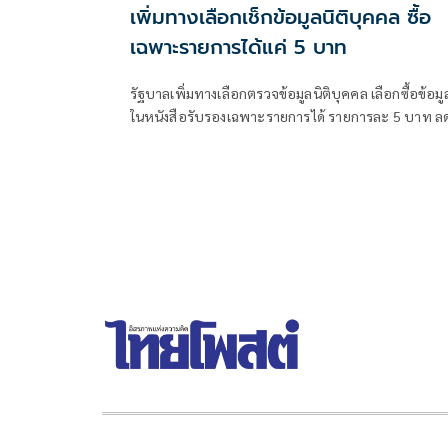
เพิ่มทางเลือกเช็กข้อมูลนิติบุคคล ซื้อ
เฉพาะรายการได้แค่ 5 บาท
รัฐบาลเพิ่มทางเลือกตรวจข้อมูลนิติบุคคล เลือกซื้อข้อมู
ในหนังสือรับรองเฉพาะรายการได้ รายการละ 5 บาท ล
ต้นทุนประชาชน-ภาคธุรกิจ