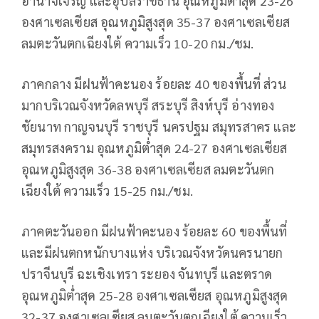
อำนาจเจริญ และอุบลราชธานี อุณหภูมิต่ำสุด 23-26
องศาเซลเซียส อุณหภูมิสูงสุด 35-37 องศาเซลเซียส
ลมตะวันตกเฉียงใต้ ความเร็ว 10-20 กม./ชม.
ภาคกลาง มีฝนฟ้าคะนอง ร้อยละ 40 ของพื้นที่ ส่วน
มากบริเวณจังหวัดลพบุรี สระบุรี สิงห์บุรี อ่างทอง
ชัยนาท กาญจนบุรี ราชบุรี นครปฐม สมุทรสาคร และ
สมุทรสงคราม อุณหภูมิต่ำสุด 24-27 องศาเซลเซียส
อุณหภูมิสูงสุด 36-38 องศาเซลเซียส ลมตะวันตก
เฉียงใต้ ความเร็ว 15-25 กม./ชม.
ภาคตะวันออก มีฝนฟ้าคะนอง ร้อยละ 60 ของพื้นที่
และมีฝนตกหนักบางแห่ง บริเวณจังหวัดนครนายก
ปราจีนบุรี ฉะเชิงเทรา ระยอง จันทบุรี และตราด
อุณหภูมิต่ำสุด 25-28 องศาเซลเซียส อุณหภูมิสูงสุด
32-37 องศาเซลเซียส ลมตะวันตกเฉียงใต้ ความเร็ว