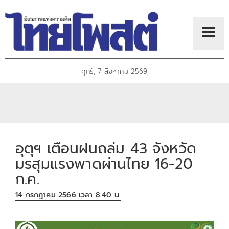
ศุกร์, 7 สิงหาคม 2569
อุตุฯ เตือนฝนถล่ม 43 จังหวัด
มรสุมแรงพาดผ่านไทย 16-20
ก.ค.
14 กรกฎาคม 2566 เวลา 8:40 น.