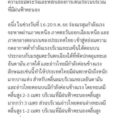
ความระมัดระวังและหลีกเลี่ยงการเดินเรือในบริเวณ
ที่มีฝนฟ้าคะนอง
อนึ่ง ในช่วงวันที่ 16-20 ก.ค. 66 ร่องมรสุมกำลังแรง
จะพาดผ่านภาคเหนือ ภาคตะวันออกเฉียงเหนือ และ
ภาคกลางตอนบนของประเทศไทย เข้าสู่หย่อมความ
กดอากาศต่ำกำลังแรงบริเวณทะเลจีนใต้ตอนบน
ประกอบกับมรสุมตะวันตกเฉียงใต้ที่พัดปกคลุมทะเล
อันดามัน ภาคใต้ และอ่าวไทยมีกำลังค่อนข้างแรง
ลักษณะเช่นนี้ทำให้ประเทศไทยมีฝนตกหนักถึงหนัก
มากบางแห่ง สำหรับคลื่นลมบริเวณทะเลอันดามัน
และอ่าวไทยตอนบนมีกำลังค่อนข้างแรง โดยทะเลมี
คลื่นสูง 2-3 เมตร บริเวณที่มีฝนฟ้าคะนองคลื่นสูง
มากกว่า 3 เมตร ส่วนบริเวณอ่าวไทยตอนล่างทะเลมี
คลื่นสูง 1-2 เมตร บริเวณที่มีฝนฟ้าคะนองคลื่นสูง