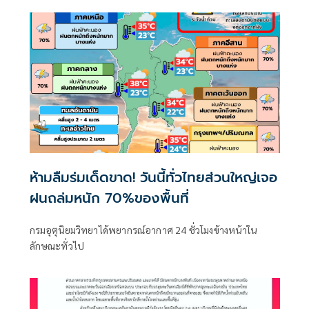
ห้ามลืมร่มเด็ดขาด! วันนี้ทั่วไทยส่วนใหญ่เจอ
ฝนถล่มหนัก 70%ของพื้นที่
กรมอุตุนิยมวิทยาได้พยากรณ์อากาศ 24 ชั่วโมงข้างหน้าใน
ลักษณะทั่วไป