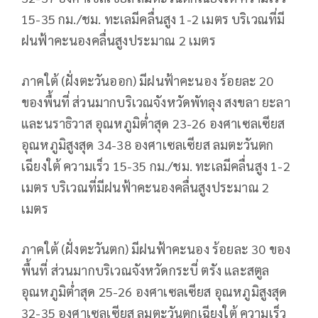
15-35 กม./ชม. ทะเลมีคลื่นสูง 1-2 เมตร บริเวณที่มี
ฝนฟ้าคะนองคลื่นสูงประมาณ 2 เมตร
ภาคใต้ (ฝั่งตะวันออก) มีฝนฟ้าคะนอง ร้อยละ 20
ของพื้นที่ ส่วนมากบริเวณจังหวัดพัทลุง สงขลา ยะลา
และนราธิวาส อุณหภูมิต่ำสุด 23-26 องศาเซลเซียส
อุณหภูมิสูงสุด 34-38 องศาเซลเซียส ลมตะวันตก
เฉียงใต้ ความเร็ว 15-35 กม./ชม. ทะเลมีคลื่นสูง 1-2
เมตร บริเวณที่มีฝนฟ้าคะนองคลื่นสูงประมาณ 2
เมตร
ภาคใต้ (ฝั่งตะวันตก) มีฝนฟ้าคะนอง ร้อยละ 30 ของ
พื้นที่ ส่วนมากบริเวณจังหวัดกระบี่ ตรัง และสตูล
อุณหภูมิต่ำสุด 25-26 องศาเซลเซียส อุณหภูมิสูงสุด
32-35 องศาเซลเซียส ลมตะวันตกเฉียงใต้ ความเร็ว