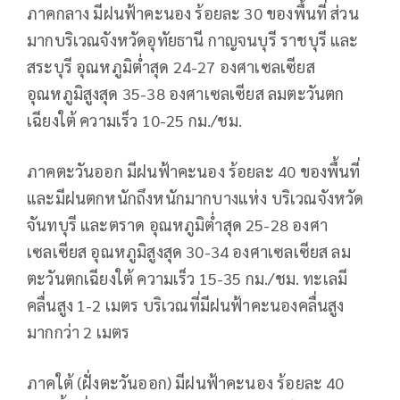
ภาคกลาง มีฝนฟ้าคะนอง ร้อยละ 30 ของพื้นที่ ส่วน
มากบริเวณจังหวัดอุทัยธานี กาญจนบุรี ราชบุรี และ
สระบุรี อุณหภูมิต่ำสุด 24-27 องศาเซลเซียส
อุณหภูมิสูงสุด 35-38 องศาเซลเซียส ลมตะวันตก
เฉียงใต้ ความเร็ว 10-25 กม./ชม.
ภาคตะวันออก มีฝนฟ้าคะนอง ร้อยละ 40 ของพื้นที่
และมีฝนตกหนักถึงหนักมากบางแห่ง บริเวณจังหวัด
จันทบุรี และตราด อุณหภูมิต่ำสุด 25-28 องศา
เซลเซียส อุณหภูมิสูงสุด 30-34 องศาเซลเซียส ลม
ตะวันตกเฉียงใต้ ความเร็ว 15-35 กม./ชม. ทะเลมี
คลื่นสูง 1-2 เมตร บริเวณที่มีฝนฟ้าคะนองคลื่นสูง
มากกว่า 2 เมตร
ภาคใต้ (ฝั่งตะวันออก) มีฝนฟ้าคะนอง ร้อยละ 40