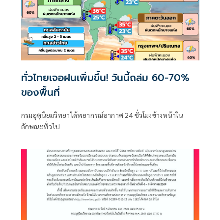
ทั่วไทยเจอฝนเพิ่มขึ้น! วันนี้ถล่ม 60-70%
ของพื้นที่
กรมอุตุนิยมวิทยาได้พยากรณ์อากาศ 24 ชั่วโมงข้างหน้าใน
ลักษณะทั่วไป