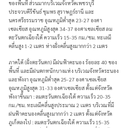
ของพื้นที่ ส่วนมากบริเวณจังหวัดเพชรบุรี
ประจวบคีรีขันธ์ ชุมพร สุราษฎร์ธานี และ
นครศรีธรรมราช อุณหภูมิต่ำสุด 23-27 องศา
เซลเซียส อุณหภูมิสูงสุด 34-37 องศาเซลเซียส ลม
ตะวันตกเฉียงใต้ ความเร็ว 15-35 กม./ชม. ทะเลมี
คลื่นสูง 1-2 เมตร ห่างฝั่งคลื่นสูงมากกว่า 2 เมตร
ภาคใต้ (ฝั่งตะวันตก) มีฝนฟ้าคะนอง ร้อยละ 40 ของ
พื้นที่ และมีฝนตกหนักบางแห่ง บริเวณจังหวัดระนอง
และพังงา อุณหภูมิต่ำสุด 25-27 องศาเซลเซียส
อุณหภูมิสูงสุด 31-33 องศาเซลเซียส ตั้งแต่จังหวัด
พังงาขึ้นมา : ลมตะวันตกเฉียงใต้ ความเร็ว 20-35
กม./ชม. ทะเลมีคลื่นสูงประมาณ 2 เมตร บริเวณที่มี
ฝนฟ้าคะนองคลื่นสูงมากกว่า 2 เมตร ตั้งแต่จังหวัด
ภูเก็ตลงไป : ลมตะวันตกเฉียงใต้ ความเร็ว 15-35