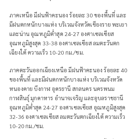
ภาคเหนือ มีฝนฟ้าคะนอง ร้อยละ 30 ของพื้นที่ และ
มีฝนตกหนักบางแห่ง บริเวณจังหวัดเชียงราย พะเยา
และน่าน อุณหภูมิต่ำสุด 24-27 องศาเซลเซียส
อุณหภูมิสูงสุด 33-38 องศาเซลเซียส ลมตะวันตก
เฉียงใต้ ความเร็ว 10-20 กม./ชม.
ภาคตะวันออกเฉียงเหนือ มีฝนฟ้าคะนอง ร้อยละ 40
ของพื้นที่ และมีฝนตกหนักบางแห่ง บริเวณจังหวัด
หนองคาย บึงกาฬ อุดรธานี สกลนคร นครพนม
กาฬสินธุ์ มุกดาหาร อำนาจเจริญ และอุบลราชธานี
อุณหภูมิต่ำสุด 24-27 องศาเซลเซียส อุณหภูมิสูงสุด
32-36 องศาเซลเซียส ลมตะวันตกเฉียงใต้ ความเร็ว
10-20 กม./ชม.