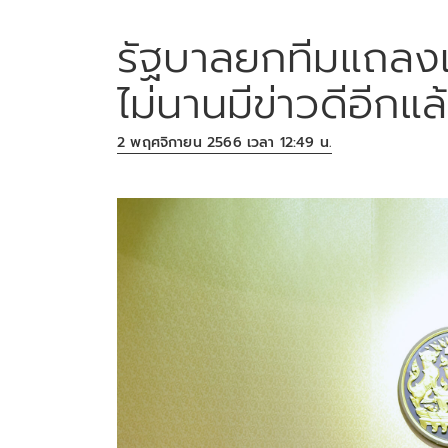
รัฐบาลยกทีมแถลงเร
ไม่นานมีข่าวดีอีกแล
2 พฤศจิกายน 2566 เวลา 12:49 น.