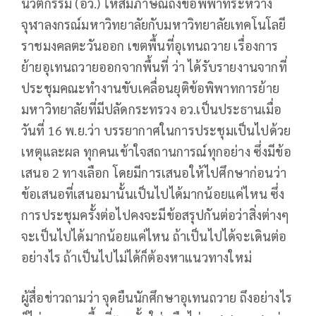
นวัตกรรม (อว.) ให้สัมภาษณ์ถึงข้อพิพาทระหว่าง
จุฬาลงกรณ์มหาวิทยาลัยกับมหาวิทยาลัยเทคโนโลยี
ราชมงคลตะวันออก เขตพื้นที่อุเทนถวาย เรื่องการ
ย้ายอุเทนถวายออกจากพื้นที่ ว่า ได้รับรายงานจากที่
ประชุมคณะทำงานขับเคลื่อนยุติข้อพิพาทการย้าย
มหาวิทยาลัยที่มีปลัดกระทรวง อว.เป็นประธานเมื่อ
วันที่ 16 พ.ย.ว่า บรรยากาศในการประชุมเป็นไปด้วย
เหตุและผล ทุกคนเข้าใจสถานการณ์ทุกอย่าง ซึ่งมีข้อ
เสนอ 2 ทางเลือก โดยมีการเสนอให้ไปศึกษาก่อนว่า
ข้อเสนอที่เสนอมานั้นเป็นไปได้มากน้อยแค่ไหน ซึ่ง
การประชุมครั้งต่อไปคงจะมีข้อสรุปกันต่อว่าสิ่งต่างๆ
จะเป็นไปได้มากน้อยแค่ไหน ถ้าเป็นไปได้จะเดินต่อ
อย่างไร ถ้าเป็นไปไม่ได้ก็ต้องหาแนวทางใหม่
ผู้สื่อข่าวถามว่า จุดยืนนักศึกษาอุเทนถวาย ถึงอย่างไร