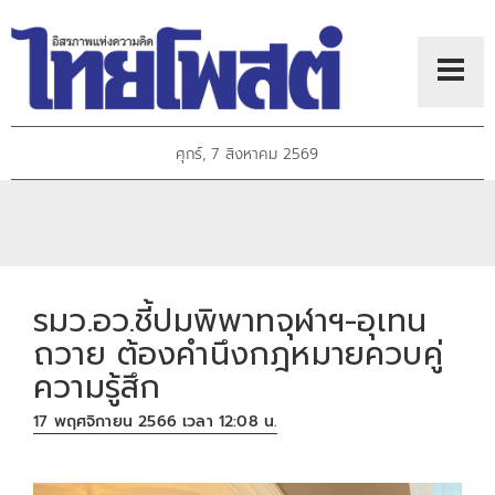
ศุกร์, 7 สิงหาคม 2569
รมว.อว.ชี้ปมพิพาทจุฬาฯ-อุเทน
ถวาย ต้องคำนึงกฎหมายควบคู่
ความรู้สึก
17 พฤศจิกายน 2566 เวลา 12:08 น.