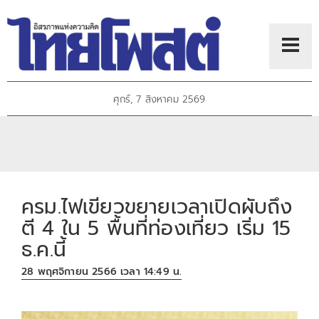
ศุกร์, 7 สิงหาคม 2569
ครม.ไฟเขียวขยายเวลาเปิดผับถึง
ตี 4 ใน 5 พื้นที่ท่องเที่ยว เริ่ม 15
ธ.ค.นี้
28 พฤศจิกายน 2566 เวลา 14:49 น.