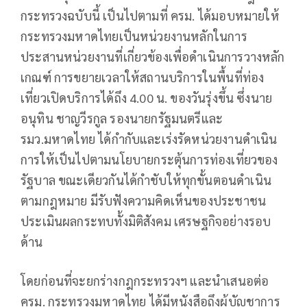
กระทรวงฉบับนี้ เป็นไปตามที่ ครม. ได้มอบหมายให้
กระทรวงมหาดไทยเป็นหน่วยงานหลักในการ
ประสานหน่วยงานที่เกี่ยวข้องเพื่อดำเนินการวางหลัก
เกณฑ์ การขยายเวลาให้สถานบริการในพื้นที่ท่อง
เที่ยวเปิดบริการได้ถึง 4.00 น. ของวันรุ่งขึ้น ซึ่งนาย
อนุทิน ชาญวีรกูล รองนายกรัฐมนตรีและ
รมว.มหาดไทย ได้กำกับและเร่งรัดหน่วยงานดำเนิน
การให้เป็นไปตามนโยบายกระตุ้นการท่องเที่ยวของ
รัฐบาล ขณะเดียวกันได้กำชับให้ทุกขั้นตอนดำเนิน
ตามกฎหมาย มีรับฟังความคิดเห็นของประชาชน
ประเมินผลกระทบทั้งมิติสังคม เศรษฐกิจอย่างรอบ
ด้าน
โดยก่อนที่จะยกร่างกฎกระทรวงฯ และนำเสนอต่อ
ครม. กระทรวงมหาดไทย ได้มีหนังสือถึงผู้บัญชาการ