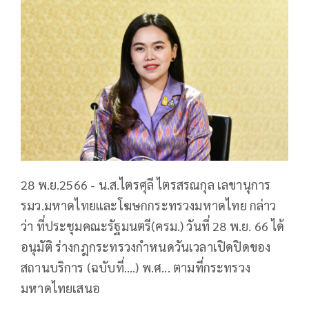
28 พ.ย.2566 - น.ส.ไตรศุลี ไตรสรณกุล เลขานุการ
รมว.มหาดไทยและโฆษกกระทรวงมหาดไทย กล่าว
ว่า ที่ประชุมคณะรัฐมนตรี(ครม.) วันที่ 28 พ.ย. 66 ได้
อนุมัติ ร่างกฎกระทรวงกำหนดวันเวลาเปิดปิดของ
สถานบริการ (ฉบับที่....) พ.ศ... ตามที่กระทรวง
มหาดไทยเสนอ