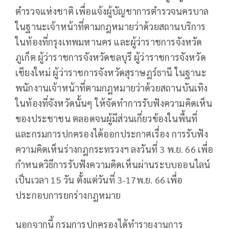
ตำรวจแห่งชาติ เพื่อแจ้งผู้บัญชาการตำรวจนครบาล
ในฐานะเจ้าหน้าที่ตามกฎหมายว่าด้วยสถานบริการ
ในท้องที่กรุงเทพมหานคร และผู้ว่าราชการจังหวัด
ภูเก็ต ผู้ว่าราชการจังหวัดชลบุรี ผู้ว่าราชการจังหวัด
เชียงใหม่ ผู้ว่าราชการจังหวัดสุราษฎร์ธานี ในฐานะ
พนักงานเจ้าหน้าที่ตามกฎหมายว่าด้วยสถานบันเทิง
ในท้องที่จังหวัดนั้นๆ ให้จัดทำการรับฟังความคิดเห็น
ของประชาชน ตลอดจนผู้มีส่วนเกี่ยวข้องในพื้นที่
และกรมการปกครองได้ออกประกาศเรื่อง การรับฟัง
ความคิดเห็นร่างกฎกระทรวงฯ ลงวันที่ 3 พ.ย. 66 เพื่อ
กำหนดวิธีการรับฟังความคิดเห็นผ่านระบบออนไลน์
เป็นเวลา 15 วัน ตั้งแต่วันที่ 3-17พ.ย. 66 เพื่อ
ประกอบการยกร่างกฎหมาย
นอกจากนี้ กรมการปกครองได้ทำรายงานการ