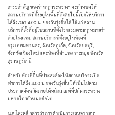
สาระสำคัญ ของร่างกฎกระทรวงฯ จะกำหนดให้
สถานบริการที่ตั้งอยู่ในพื้นที่ดังต่อไปนี้เปิดให้บริการ
ได้ถึงเวลา 4.00 น. ของวันรุ่งขึ้นได้ ได้แก่ สถาน
บริการที่ตั้งที่อยู่ในสถานที่ตั้งโรงแรมตามกฎหมายว่า
ด้วยโรงแรม, สถานบริการที่ตั้งอยู่ในท้องที่
กรุงเทพมหานคร, จังหวัดภูเก็ต, จังหวัดชลบุรี,
จังหวัดเชียงใหม่ และท้องที่อำเภอเกาะสมุย จังหวัด
สุราษฎร์ธานี
สำหรับท้องที่อื่นที่ประสงค์จะให้สถานบริการเปิด
ทำการได้ถึง 4.00 น.ของวันรุ่งขึ้น ให้เป็นไปตาม
ประกาศจัดหวัดภายใต้หลักเกณฑ์ที่ปลัดกระทรวง
มหาดไทยกำหนดต่อไป
น.ส.ไตรศุลี กล่าวว่า การดำเนินการเสนอร่างกฎ