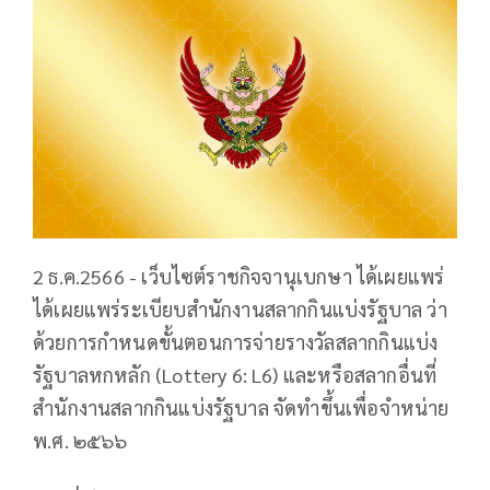
2 ธ.ค.2566 - เว็บไซต์ราชกิจจานุเบกษา ได้เผยแพร่
ได้เผยแพร่ระเบียบสํานักงานสลากกินแบ่งรัฐบาล ว่า
ด้วยการกำหนดขั้นตอนการจ่ายรางวัลสลากกินแบ่ง
รัฐบาลหกหลัก (Lottery 6: L6) และหรือสลากอื่นที่
สํานักงานสลากกินแบ่งรัฐบาล จัดทําขึ้นเพื่อจําหน่าย
พ.ศ. ๒๕๖๖