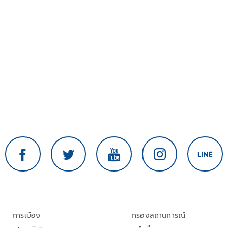
การเมือง
กรองสถานการณ์