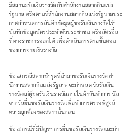
มีสถานะรับเงินรางวัล กับสํานักงานสลากกินแบ่ง
รัฐบาล หรือตามที่สํานักงานสลากกินแบ่งรัฐบาลประ
กาศกําหนดการบันทึกข้อมูลผู้ขอรับเงินรางวัลให้
บันทึกข้อมูลบัตรประจําตัวประชาชน หรือบัตรอื่น
ที่ทางราชการออกให้ เพื่อดําเนินการตามขั้นตอน
ของการจ่ายเงินรางวัล
ข้อ ๗ กรณีสลากชํารุดที่นํามาขอรับเงินรางวัล สํา
นักงานสลากกินแบ่งรัฐบาล จะกําหนด วันรับเงิน
รางวัลแก่ผู้ขอรับเงินรางวัลภายในห้าวันทําการ นับ
จากวันยื่นขอรับเงินรางวัลเพื่อทําการตรวจพิสูจน์
ความถูกต้องของสลากนั้นก่อน
ข้อ ๘ กรณีที่มีปัญหาการยื่นขอรับเงินรางวัลและกํา