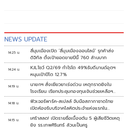
NEWS UPDATE
สี่มุมเมืองเปิด ‘สี่มุมเมืองออนไลน์’ รุกค้าส่ง
14:25 น.
ดิจิทัล ตั้งเป้ายอดขายปีนี้ 760 ล้านบาท
KJLโชว์ Q2/69 กำไรโต 49%รับดีมานด์อุตฯ
14:24 น.
หนุนเป้าปีโต 12.7%
นายกฯ สั่งเยียวยาเร่งด่วน เหตุกราดยิงใน
14:19 น.
โรงเรียน เรียกประชุมกองทุนเงินช่วยเหลือฯ
ทันที
ฟิวเจอร์พาร์ค-สเปลล์ จับมือสภากาชาดไทย
14:18 น.
เปิดห้องรับบริจาคโลหิตประจำแห่งแรกใน
ศูนย์การค้าปทุมธานี
เศร้าสลด! เปิดรายชื่อเบื้องต้น 5 ผู้เสียชีวิตเหตุ
14:15 น.
ยิง รร.เทพศิรินทร์ ล้วนเป็นครู