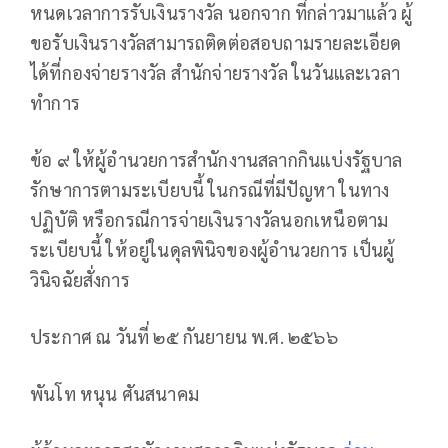
หนดเวลาการรับเงินรางวัล นอกจาก ที่กล่าวมาแล้ว ผู้
ขอรับเงินรางวัลสามารถติดต่อสอบถามรายละเอียด
ได้ที่กองจ่ายรางวัล สํานักจ่ายรางวัล ในวันและเวลา
ทําการ
ข้อ ๙ ให้ผู้อํานวยการสํานักงานสลากกินแบ่งรัฐบาล
รักษาการตามระเบียบนี้ ในกรณีที่มีปัญหา ในทาง
ปฏิบัติ หรือกรณีการจ่ายเงินรางวัลนอกเหนือตาม
ระเบียบนี้ ให้อยู่ในดุลพินิจของผู้อํานวยการ เป็นผู้
วินิจฉัยสั่งการ
ประกาศ ณ วันที่ ๒๕ กันยายน พ.ศ. ๒๕๖๖
พันโท หนุน ศันสนาคม