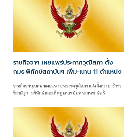
ราชกิจจาฯ เผยแพร่ประกาศวุฒิสภา ตั้ง
กมธ.พิทักษ์สถาบันฯ เพิ่ม-แทน 11 ตำแหน่ง
ราชกิจจานุเบกษาเผยแพร่ประกาศวุฒิสภา แต่งตั้งกรรมาธิการ
วิสามัญการพิทักษ์และเทิดทูนสถาบันพระมหากษัตริ