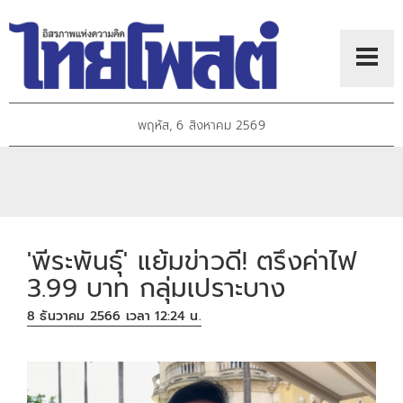
พฤหัส, 6 สิงหาคม 2569
'พีระพันธุ์' แย้มข่าวดี! ตรึงค่าไฟ
3.99 บาท กลุ่มเปราะบาง
8 ธันวาคม 2566 เวลา 12:24 น.