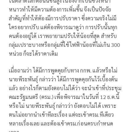
ในตลาดโลกตอนนี้ขึ้นสูง เนื่องจากเป็นช่วงหน้า
หนาวทำให้มีความต้องการเพิ่มขึ้น จึงเป็นปัจจัย
สำคัญที่ทำให้ต้องมีการปรับราคา ซึ่งความจริงไม่มี
ใครอยากปรับ แต่ต้องพิจารณาดูว่า การปรับนั้นทุก
คนต้องอยู่ได้ เราพยายามปรับให้น้อยที่สุด สำหรับ
กลุ่มเปราะบางหรือกลุ่มที่ใช้ไฟฟ้าน้อยที่ไม่เกิน 300
หน่วย ก็จะได้ราคาเดิม
เมื่อถามว่า ได้มีการพูดคุยกับทาง กกพ. แล้วหรือไม่
นายพีระพันธุ์ กล่าวว่า ได้มีการพูดคุยกันไว้เบื้องต้น
แล้ว อย่างไรก็ตามยังตอบไม่ได้ว่า จะนำเข้าที่ประชุม
คณะรัฐมนตรี (ครม.) เพื่อพิจารณาในวันที่ 12 ธ.ค.นี้
หรือไม่ นายพีระพันธุ์ กล่าวว่า ยังตอบไม่ได้ เพราะ
ตนไม่อยากนำเข้าทีละเรื่อง แต่จะเข้าครม.ทีเดียว
หลายเรื่องเลย และต้องเข้าครม.ก่อนครบกำหนด