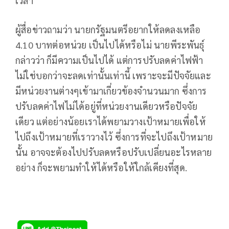
เวลา
ผู้สื่อข่าวถามว่า นายกรัฐมนตรีอยากให้ลดลงเหลือ
4.10 บาทต่อหน่วย เป็นไปได้หรือไม่ นายพีระพันธุ์
กล่าวว่า ก็มีความเป็นไปได้ แต่การปรับลดค่าไฟฟ้า
ไม่ใช่บอกว่าจะลดเท่านั้นเท่านี้ เพราะจะมีปัจจัยและ
มีหน่วยงานต่างๆเข้ามาเกี่ยวข้องจำนวนมาก ซึ่งการ
ปรับลดค่าไฟไม่ได้อยู่ที่หน่วยงานเดียวหรือปัจจัย
เดียว แต่อย่างน้อยเราได้พยามวางเป้าหมายเพื่อให้
ไปถึงเป้าหมายที่เราวางไว้ ซึ่งการที่จะไปถึงเป้าหมาย
นั้น อาจจะต้องไปปรับลดหรือปรับเปลี่ยนอะไรหลาย
อย่าง ก็จะพยามทำให้ได้หรือให้ใกล้เคียงที่สุด.