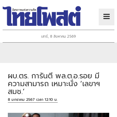
เสาร์, 8 สิงหาคม 2569
ผบ.ตร. การันตี พล.ต.อ.รอย มี
ความสามารถ เหมาะนั่ง ‘เลขาฯ
สมช.’
8 มกราคม 2567 เวลา 12:10 น.