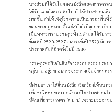
บางส่วนที่ได้รับใบจองหนังสือแสดงการครอบครอ
ได้รับ และยังคงรอต่อไป ทำให้ประชาชนเดือดร้อ
มากขึ้น ทำให้เพิ่งรู้ว่า ความเป็นมาของพื้นท
ตอนทางกฎหมาย ตั้งแต่สมัยยังมีผู้ก่อการร้า
เป็นทหารพราน ราษฎรทั้ง 4 ตำบล ได้รับการ
ตั้งแต่ปี 2520-2527 จนกระทั่งปี 2529 มีก
ประกาศทับที่อีกครั้งในปี 2530
“ราษฎรขอยืนยันสิทธิ์การครอบครอง ประชาชน
หมู่บ้าน อยู่มาก่อนการประกาศเป็นป่าสงวน
ที่ผ่านมา เราได้ยื่นหนังสือ เรียกร้องให้ทบ
เพื่อขอให้ทบทวน ยกเลิก แก้ไข ประชาชนไม่ต้
ที่ดินเพื่อการเกษตร (ส.ป.ก.) เพราะประชาช