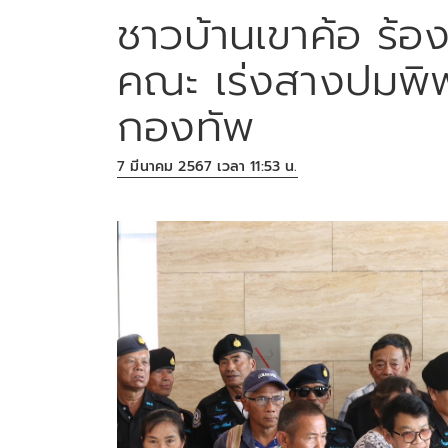
ชาวบ้านเขาค้อ ร้อง
คณะ เร่งสางปมพิพา
กองทัพ
7 มีนาคม 2567 เวลา 11:53 น.