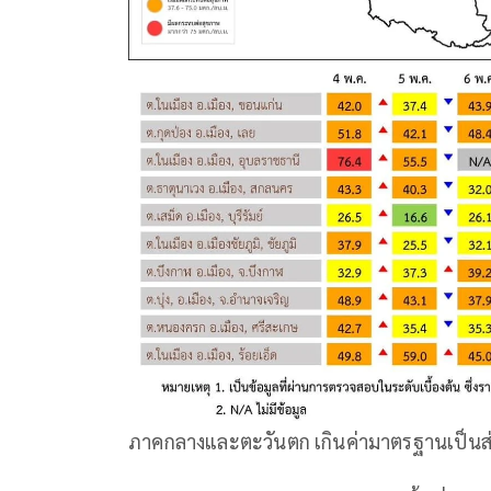
ภาคกลางและตะวันตก เกินค่ามาตรฐานเป็นส่ว