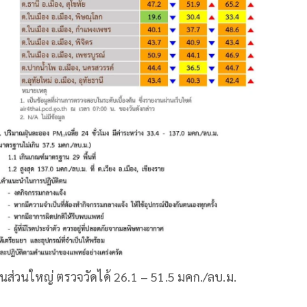
ส่วนใหญ่ ตรวจวัดได้ 26.1 – 51.5 มคก./ลบ.ม.