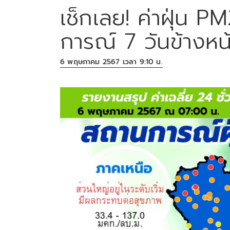
เช็กเลย! ค่าฝุ่น P
การณ์ 7 วันข้างหน
6 พฤษภาคม 2567 เวลา 9:10 น.