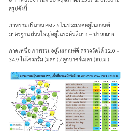
สรุปดังนี้
ภาพรวมปริมาณ PM2.5 ในประเทศอยู่ในเกณฑ์
มาตรฐาน ส่วนใหญ่อยู่ในระดับดีมาก – ปานกลาง
ภาคเหนือ ภาพรวมอยู่ในเกณฑ์ดี ตรวจวัดได้ 12.0 –
34.9 ไมโครกรัม (มคก.) / ลูกบาศก์เมตร (ลบ.ม.)