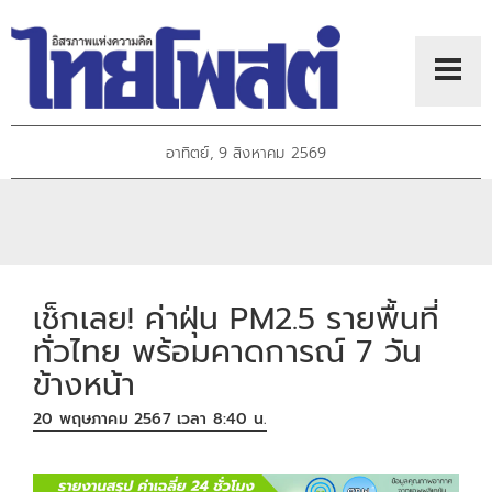
อาทิตย์, 9 สิงหาคม 2569
เช็กเลย! ค่าฝุ่น PM2.5 รายพื้นที่
ทั่วไทย พร้อมคาดการณ์ 7 วัน
ข้างหน้า
20 พฤษภาคม 2567 เวลา 8:40 น.