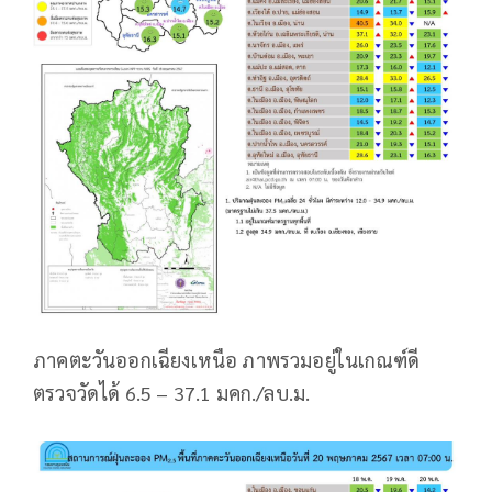
ภาคตะวันออกเฉียงเหนือ ภาพรวมอยู่ในเกณฑ์ดี
ตรวจวัดได้ 6.5 – 37.1 มคก./ลบ.ม.