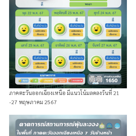
ภาคตะวันออกเฉียงเหนือ มีแนวโน้มลดลงวันที่ 21
-27 พฤษภาคม 2567