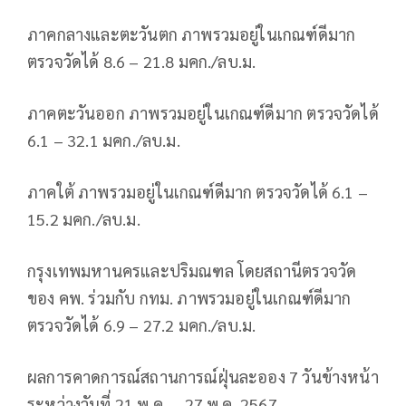
ภาคกลางและตะวันตก ภาพรวมอยู่ในเกณฑ์ดีมาก
ตรวจวัดได้ 8.6 – 21.8 มคก./ลบ.ม.
ภาคตะวันออก ภาพรวมอยู่ในเกณฑ์ดีมาก ตรวจวัดได้
6.1 – 32.1 มคก./ลบ.ม.
ภาคใต้ ภาพรวมอยู่ในเกณฑ์ดีมาก ตรวจวัดได้ 6.1 –
15.2 มคก./ลบ.ม.
กรุงเทพมหานครและปริมณฑล โดยสถานีตรวจวัด
ของ คพ. ร่วมกับ​ ​กทม. ภาพรวมอยู่ในเกณฑ์ดีมาก
ตรวจวัดได้ 6.9 – 27.2 มคก./ลบ.ม.
ผลการคาดการณ์สถานการณ์ฝุ่นละออง 7 วันข้างหน้า
ระหว่างวันที่ 21 พ.ค. – 27 พ.ค. 2567