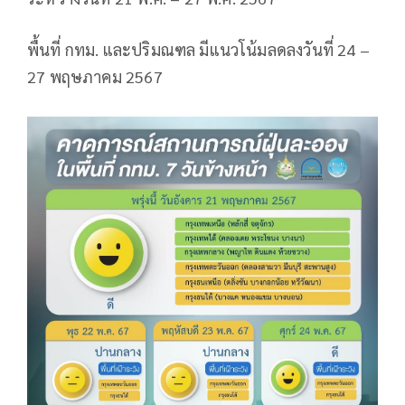
พื้นที่ กทม. และปริมณฑล มีแนวโน้มลดลงวันที่ 24 –
27 พฤษภาคม 2567