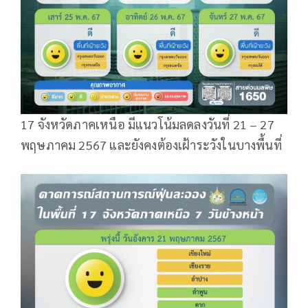
17 จังหวัดภาคเหนือ มีแนวโน้มลดลงวันที่ 21 – 27
พฤษภาคม 2567 และยังคงต้องเฝ้าระวังในบางพื้นที่