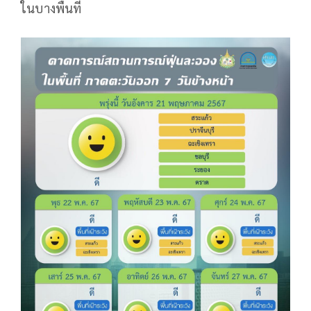
ในบางพื้นที่