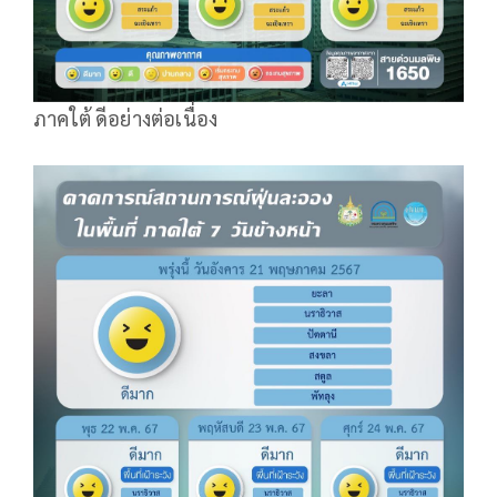
ภาคใต้ ดีอย่างต่อเนื่อง