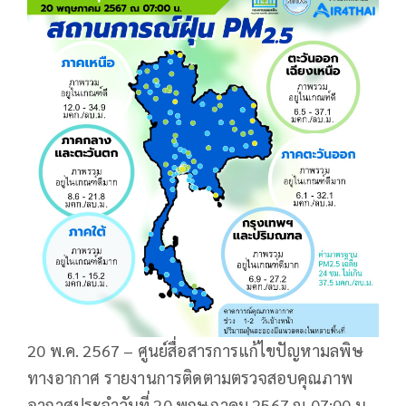
20 พ.ค. 2567 – ศูนย์สื่อสารการแก้ไขปัญหามลพิษ
ทางอากาศ รายงานการติดตามตรวจสอบคุณภาพ
อากาศประจำวันที่ 20 พฤษภาคม 2567 ณ 07:00 น.