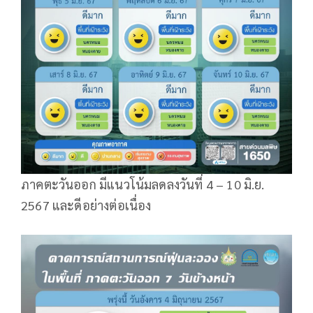
ภาคตะวันออก มีแนวโน้มลดลงวันที่ 4 – 10 มิ.ย.
2567 และดีอย่างต่อเนื่อง