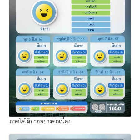
ภาคใต้ ดีมากอย่างต่อเนื่อง