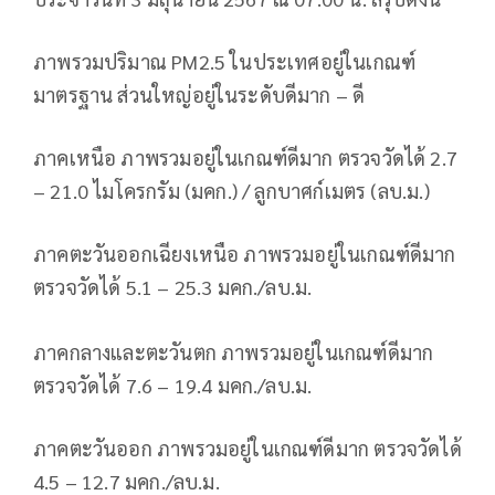
ภาพรวมปริมาณ PM2.5 ในประเทศอยู่ในเกณฑ์
มาตรฐาน ส่วนใหญ่อยู่ในระดับดีมาก – ดี
ภาคเหนือ ภาพรวมอยู่ในเกณฑ์ดีมาก ตรวจวัดได้ 2.7
– 21.0 ไมโครกรัม (มคก.) / ลูกบาศก์เมตร (ลบ.ม.)
ภาคตะวันออกเฉียงเหนือ ภาพรวมอยู่ในเกณฑ์ดีมาก
ตรวจวัดได้ 5.1 – 25.3 มคก./ลบ.ม.
ภาคกลางและตะวันตก ภาพรวมอยู่ในเกณฑ์ดีมาก
ตรวจวัดได้ 7.6 – 19.4 มคก./ลบ.ม.
ภาคตะวันออก ภาพรวมอยู่ในเกณฑ์ดีมาก ตรวจวัดได้
4.5 – 12.7 มคก./ลบ.ม.