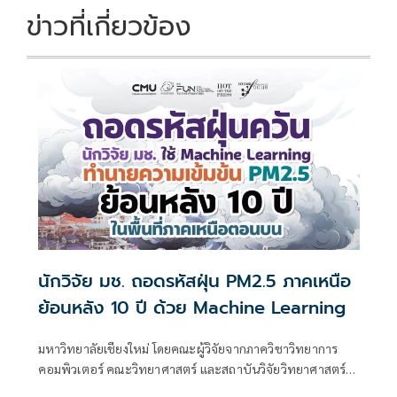
ข่าวที่เกี่ยวข้อง
นักวิจัย มช. ถอดรหัสฝุ่น PM2.5 ภาคเหนือ
ย้อนหลัง 10 ปี ด้วย Machine Learning
มหาวิทยาลัยเชียงใหม่ โดยคณะผู้วิจัยจากภาควิชาวิทยาการ
คอมพิวเตอร์ คณะวิทยาศาสตร์ และสถาบันวิจัยวิทยาศาสตร์
สุขภาพ มช. พัฒนาแบบจำลองการเรียนรู้ของเครื่อง