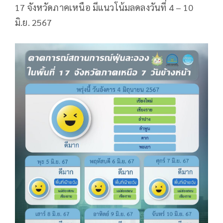
17 จังหวัดภาคเหนือ มีแนวโน้มลดลงวันที่ 4 – 10
มิ.ย. 2567