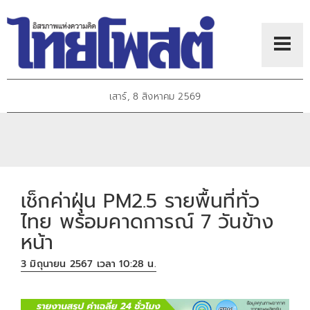
เสาร์, 8 สิงหาคม 2569
เช็กค่าฝุ่น PM2.5 รายพื้นที่ทั่ว
ไทย พร้อมคาดการณ์ 7 วันข้าง
หน้า
3 มิถุนายน 2567 เวลา 10:28 น.