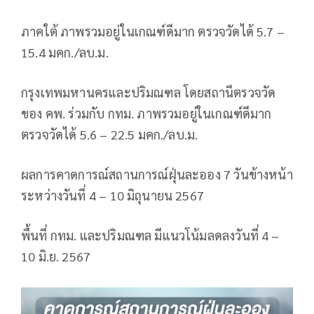
ภาคใต้ ภาพรวมอยู่ในเกณฑ์ดีมาก ตรวจวัดได้ 5.7 –
15.4 มคก./ลบ.ม.
กรุงเทพมหานครและปริมณฑล โดยสถานีตรวจวัด
ของ คพ. ร่วมกับ​ ​กทม. ภาพรวมอยู่ในเกณฑ์ดีมาก
ตรวจวัดได้ 5.6 – 22.5 มคก./ลบ.ม.
ผลการคาดการณ์สถานการณ์ฝุ่นละออง 7 วันข้างหน้า
ระหว่างวันที่ 4 – 10 มิถุนายน 2567
พื้นที่ กทม. และปริมณฑล มีแนวโน้มลดลงวันที่ 4 –
10 มิ.ย. 2567