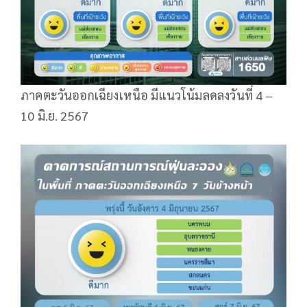
ภาคตะวันออกเฉียงเหนือ มีแนวโน้มลดลงวันที่ 4 –
10 มิ.ย. 2567