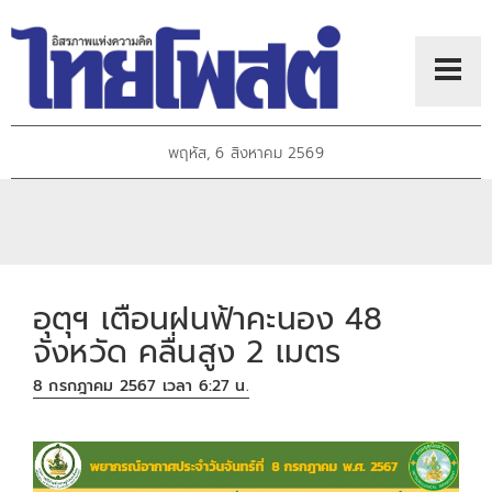
พฤหัส, 6 สิงหาคม 2569
อุตุฯ เตือนฝนฟ้าคะนอง 48
จังหวัด คลื่นสูง 2 เมตร
8 กรกฎาคม 2567 เวลา 6:27 น.