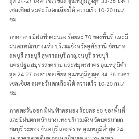
สุด 24-27 องศาเซลเซียส อุณหภูมิสูงสุด 33-36 องศา
เซลเซียส ลมตะวันตกเฉียงใต้ ความเร็ว 10-20 กม./
ชม.
ภาคกลาง มีฝนฟ้าคะนอง ร้อยละ 70 ของพื้นที่ และมี
ฝนตกหนักบางแห่ง บริเวณจังหวัดอุทัยธานี ชัยนาท
ลพบุรี สระบุรี สุพรรณบุรี กาญจนบุรี ราชบุรี
นครปฐม สมุทรสงคราม และสมุทรสาคร อุณหภูมิต่ำ
สุด 24-27 องศาเซลเซียส อุณหภูมิสูงสุด 34-36 องศา
เซลเซียส ลมตะวันตกเฉียงใต้ ความเร็ว 10-20 กม./
ชม.
ภาคตะวันออก มีฝนฟ้าคะนอง ร้อยละ 60 ของพื้นที่
และมีฝนตกหนักบางแห่ง บริเวณจังหวัดนครนายก
ชลบุรี ระยอง จันทบุรี และตราด อุณหภูมิต่ำสุด 24-
28 องศาเซลเซียส อุณหภูมิสูงสุด 32-35 องศา