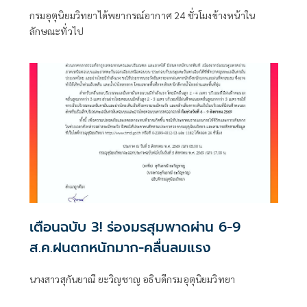
กรมอุตุนิยมวิทยาได้พยากรณ์อากาศ 24 ชั่วโมงข้างหน้าใน
ลักษณะทั่วไป
เตือนฉบับ 3! ร่องมรสุมพาดผ่าน 6-9
ส.ค.ฝนตกหนักมาก-คลื่นลมแรง
นางสาวสุกันยาณี ยะวิญชาญ อธิบดีกรมอุตุนิยมวิทยา