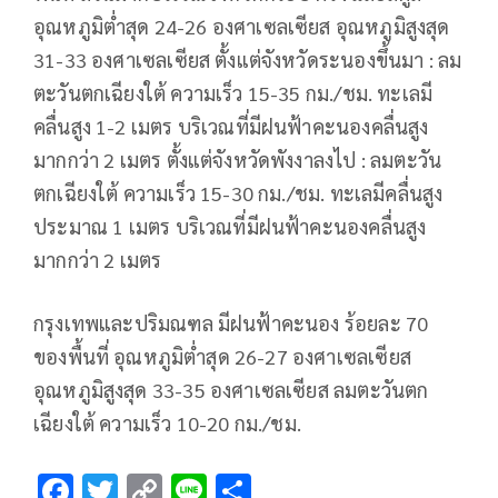
อุณหภูมิต่ำสุด 24-26 องศาเซลเซียส อุณหภูมิสูงสุด
31-33 องศาเซลเซียส ตั้งแต่จังหวัดระนองขึ้นมา : ลม
ตะวันตกเฉียงใต้ ความเร็ว 15-35 กม./ชม. ทะเลมี
คลื่นสูง 1-2 เมตร บริเวณที่มีฝนฟ้าคะนองคลื่นสูง
มากกว่า 2 เมตร ตั้งแต่จังหวัดพังงาลงไป : ลมตะวัน
ตกเฉียงใต้ ความเร็ว 15-30 กม./ชม. ทะเลมีคลื่นสูง
ประมาณ 1 เมตร บริเวณที่มีฝนฟ้าคะนองคลื่นสูง
มากกว่า 2 เมตร
กรุงเทพและปริมณฑล มีฝนฟ้าคะนอง ร้อยละ 70
ของพื้นที่ อุณหภูมิต่ำสุด 26-27 องศาเซลเซียส
อุณหภูมิสูงสุด 33-35 องศาเซลเซียส ลมตะวันตก
เฉียงใต้ ความเร็ว 10-20 กม./ชม.
F
T
C
Li
S