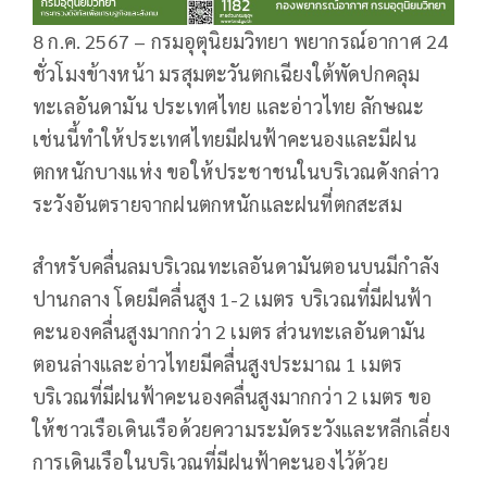
8 ก.ค. 2567 – กรมอุตุนิยมวิทยา พยากรณ์อากาศ 24
ชั่วโมงข้างหน้า มรสุมตะวันตกเฉียงใต้พัดปกคลุม
ทะเลอันดามัน ประเทศไทย และอ่าวไทย ลักษณะ
เช่นนี้ทำให้ประเทศไทยมีฝนฟ้าคะนองและมีฝน
ตกหนักบางแห่ง ขอให้ประชาชนในบริเวณดังกล่าว
ระวังอันตรายจากฝนตกหนักและฝนที่ตกสะสม
สำหรับคลื่นลมบริเวณทะเลอันดามันตอนบนมีกำลัง
ปานกลาง โดยมีคลื่นสูง 1-2 เมตร บริเวณที่มีฝนฟ้า
คะนองคลื่นสูงมากกว่า 2 เมตร ส่วนทะเลอันดามัน
ตอนล่างและอ่าวไทยมีคลื่นสูงประมาณ 1 เมตร
บริเวณที่มีฝนฟ้าคะนองคลื่นสูงมากกว่า 2 เมตร ขอ
ให้ชาวเรือเดินเรือด้วยความระมัดระวังและหลีกเลี่ยง
การเดินเรือในบริเวณที่มีฝนฟ้าคะนองไว้ด้วย