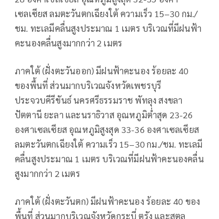
เซลเซียส ลมตะวันตกเฉียงใต้ ความเร็ว 15–30 กม./
ชม. ทะเลมีคลื่นสูงประมาณ 1 เมตร บริเวณที่มีฝนฟ้า
คะนองคลื่นสูงมากกว่า 2 เมตร
ภาคใต้ (ฝั่งตะวันออก) มีฝนฟ้าคะนอง ร้อยละ 40
ของพื้นที่ ส่วนมากบริเวณจังหวัดเพชรบุรี
ประจวบคีรีขันธ์ นครศรีธรรมราช พัทลุง สงขลา
ปัตตานี ยะลา และนราธิวาส อุณหภูมิต่ำสุด 23-26
องศาเซลเซียส อุณหภูมิสูงสุด 33-36 องศาเซลเซียส
ลมตะวันตกเฉียงใต้ ความเร็ว 15–30 กม./ชม. ทะเลมี
คลื่นสูงประมาณ 1 เมตร บริเวณที่มีฝนฟ้าคะนองคลื่น
สูงมากกว่า 2 เมตร
ภาคใต้ (ฝั่งตะวันตก) มีฝนฟ้าคะนอง ร้อยละ 40 ของ
พื้นที่ ส่วนมากบริเวณจังหวัดกระบี่ ตรัง และสตูล