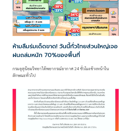
ห้ามลืมร่มเด็ดขาด! วันนี้ทั่วไทยส่วนใหญ่เจอ
ฝนถล่มหนัก 70%ของพื้นที่
กรมอุตุนิยมวิทยาได้พยากรณ์อากาศ 24 ชั่วโมงข้างหน้าใน
ลักษณะทั่วไป